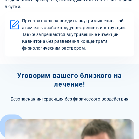
в сутки.
Препарат нельзя вводить внутримышечно – об
этом есть особое предупреждение в инструкции.
Также запрещаются внутривенные инъекции
Кавинтона без разведения концентрата
физиологическим раствором.
Уговорим вашего близкого на
лечение!
Безопасная интервенция без физического воздействия