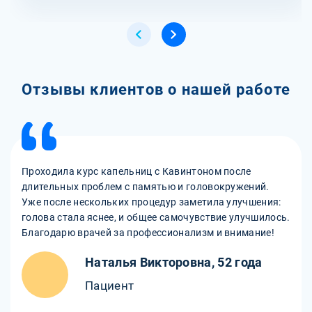
Отзывы клиентов о нашей работе
Проходила курс капельниц с Кавинтоном после
длительных проблем с памятью и головокружений.
Уже после нескольких процедур заметила улучшения:
голова стала яснее, и общее самочувствие улучшилось.
Благодарю врачей за профессионализм и внимание!
Наталья Викторовна, 52 года
Пациент