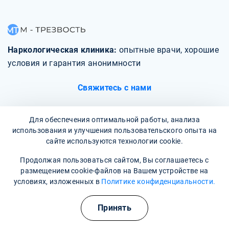
Наркологическая клиника:
опытные врачи, хорошие
условия и гарантия анонимности
Свяжитесь с нами
Для обеспечения оптимальной работы, анализа
использования и улучшения пользовательского опыта на
сайте используются технологии cookie.
О клинике
Продолжая пользоваться сайтом, Вы соглашаетесь с
размещением cookie-файлов на Вашем устройстве на
Фотогалерея
условиях, изложенных в
Политике конфиденциальности.
Отзывы
Принять
Вопрос - ответ