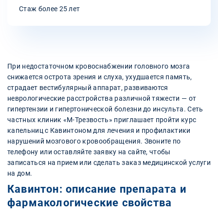
Стаж более 25 лет
При недостаточном кровоснабжении головного мозга
снижается острота зрения и слуха, ухудшается память,
страдает вестибулярный аппарат, развиваются
неврологические расстройства различной тяжести — от
гипертензии и гипертонической болезни до инсульта. Сеть
частных клиник «М-Трезвость» приглашает пройти курс
капельниц с Кавинтоном для лечения и профилактики
нарушений мозгового кровообращения. Звоните по
телефону или оставляйте заявку на сайте, чтобы
записаться на прием или сделать заказ медицинской услуги
на дом.
Кавинтон: описание препарата и
фармакологические свойства