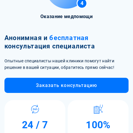
4
Оказание медпомощи
Анонимная и
бесплатная
консультация специалиста
Опытные специалисты нашей клиники помогут найти
решение в вашей ситуации, обратитесь прямо сейчас!
Заказать консультацию
24 / 7
100%