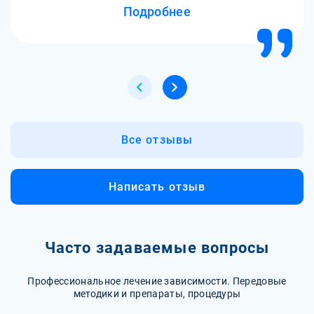
Подробнее
Все отзывы
Написать отзыв
Часто задаваемые вопросы
Профессиональное лечение зависимости. Передовые
методики и препараты, процедуры