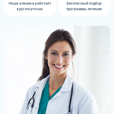
Наша клиника работает
Бесплатный подбор
круглосуточно
программы лечения