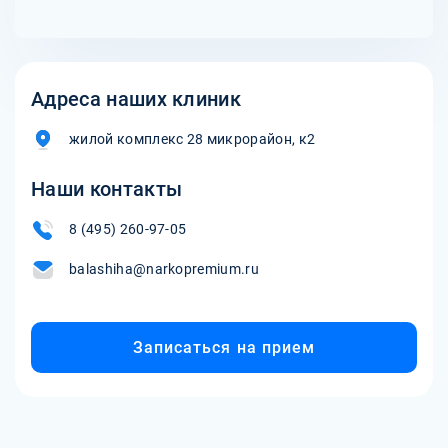
Адреса наших клиник
жилой комплекс 28 микрорайон, к2
Наши контакты
8 (495) 260-97-05
balashiha@narkopremium.ru
Записаться на прием