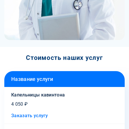
Стоимость наших услуг
Название услуги
Капельницы кавинтона
4 050 ₽
Заказать услугу