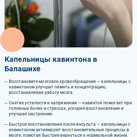
Капельницы кавинтона в
Балашихе
Восстановите мозговое кровообращение — капельницы с
кавинтоном улучшат память и концентрацию,
восстанавливая работу мозга.
Снятие усталости и напряжения — кавинтон помогает при
головных болях и стрессах, ускоряя восстановление и
улучшая настроение.
Быстрое восстановление после инсульта — капельницы с
кавинтоном активируют восстановительные процессы в
мозге, помогая быстрее вернуться к нормальной жизни.