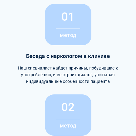
01
метод
Беседа с наркологом в клинике
Наш специалист найдет причины, побудившие к
употреблению, и выстроит диалог, учитывая
индивидуальные особенности пациента
02
метод