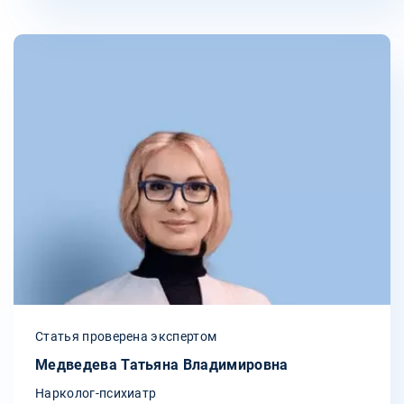
Статья проверена экспертом
Медведева Татьяна Владимировна
Нарколог-психиатр