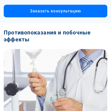
Заказать консультацию
Противопоказания и побочные
эффекты