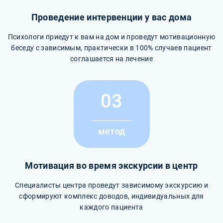
Проведение интервенции у вас дома
Психологи приедут к вам на дом и проведут мотивационную
беседу с зависимым, практически в 100% случаев пациент
соглашается на лечение
03
метод
Мотивация во время экскурсии в центр
Специалисты центра проведут зависимому экскурсию и
сформируют комплекс доводов, индивидуальных для
каждого пациента