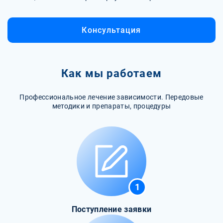
Консультация
Как мы работаем
Профессиональное лечение зависимости. Передовые
методики и препараты, процедуры
1
Поступление заявки