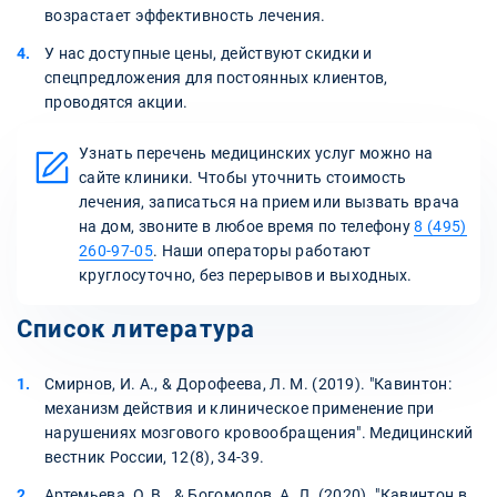
возрастает эффективность лечения.
У нас доступные цены, действуют скидки и
спецпредложения для постоянных клиентов,
проводятся акции.
Узнать перечень медицинских услуг можно на
сайте клиники. Чтобы уточнить стоимость
лечения, записаться на прием или вызвать врача
на дом, звоните в любое время по телефону
8 (495)
260-97-05
. Наши операторы работают
круглосуточно, без перерывов и выходных.
Список литература
Смирнов, И. А., & Дорофеева, Л. М. (2019). "Кавинтон:
механизм действия и клиническое применение при
нарушениях мозгового кровообращения". Медицинский
вестник России, 12(8), 34-39.
Артемьева, О. В., & Богомолов, А. Л. (2020). "Кавинтон в