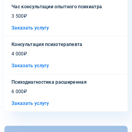
Час консультации опытного психиатра
3 500₽
Заказать услугу
Консультация психотерапевта
4 000₽
Заказать услугу
Психодиагностика расширенная
6 000₽
Заказать услугу