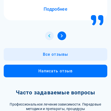
Рекомендую клинику всем, кто сталкивается с
Подробнее
проблемой сонливости.
Все отзывы
Написать отзыв
Часто задаваемые вопросы
Профессиональное лечение зависимости. Передовые
методики и препараты, процедуры