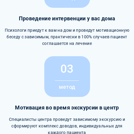
Проведение интервенции у вас дома
Психологи приедут к вам на дом и проведут мотивационную
беседу с зависимым, практически в 100% случаев пациент
соглашается на лечение
03
метод
Мотивация во время экскурсии в центр
Специалисты центра проведут зависимому экскурсию и
сформируют комплекс доводов, индивидуальных для
каждого пациента