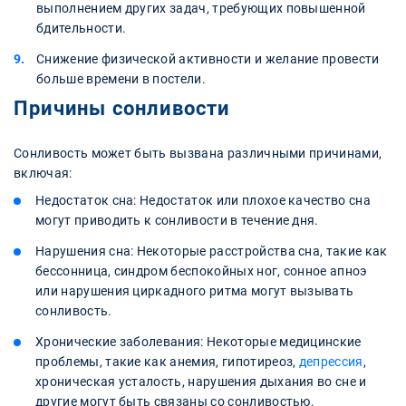
выполнением других задач, требующих повышенной
бдительности.
Снижение физической активности и желание провести
больше времени в постели.
Причины сонливости
Сонливость может быть вызвана различными причинами,
включая:
Недостаток сна: Недостаток или плохое качество сна
могут приводить к сонливости в течение дня.
Нарушения сна: Некоторые расстройства сна, такие как
бессонница, синдром беспокойных ног, сонное апноэ
или нарушения циркадного ритма могут вызывать
сонливость.
Хронические заболевания: Некоторые медицинские
проблемы, такие как анемия, гипотиреоз,
депрессия
,
хроническая усталость, нарушения дыхания во сне и
другие могут быть связаны со сонливостью.