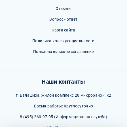
Отзывы
Вопрос - ответ
Карта сайта
Политика конфиденциальности
Пользовательское соглашение
Наши контакты
г. Балашиха, жилой комплекс 28 микрорайон, к2
Время работы: Круглосуточно
8 (495) 260-97-05
(Информационная служба)