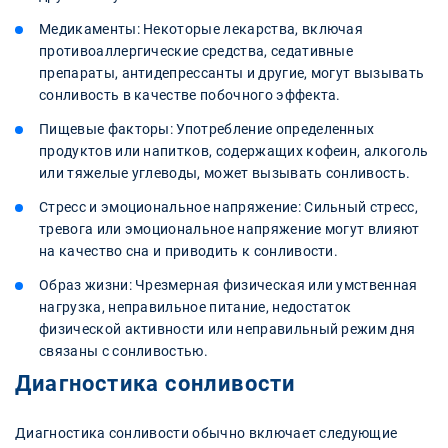
Медикаменты: Некоторые лекарства, включая
противоаллергические средства, седативные
препараты, антидепрессанты и другие, могут вызывать
сонливость в качестве побочного эффекта.
Пищевые факторы: Употребление определенных
продуктов или напитков, содержащих кофеин, алкоголь
или тяжелые углеводы, может вызывать сонливость.
Стресс и эмоциональное напряжение: Сильный стресс,
тревога или эмоциональное напряжение могут влияют
на качество сна и приводить к сонливости.
Образ жизни: Чрезмерная физическая или умственная
нагрузка, неправильное питание, недостаток
физической активности или неправильный режим дня
связаны с сонливостью.
Диагностика сонливости
Диагностика сонливости обычно включает следующие