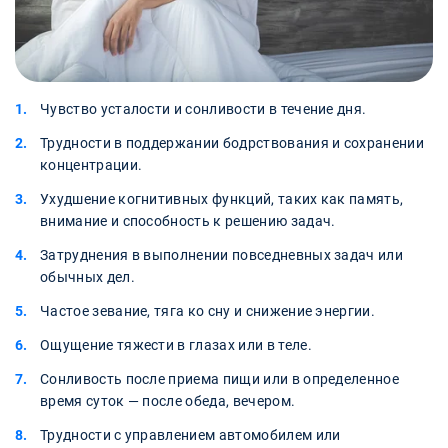
Чувство усталости и сонливости в течение дня.
Трудности в поддержании бодрствования и сохранении
концентрации.
Ухудшение когнитивных функций, таких как память,
внимание и способность к решению задач.
Затруднения в выполнении повседневных задач или
обычных дел.
Частое зевание, тяга ко сну и снижение энергии.
Ощущение тяжести в глазах или в теле.
Сонливость после приема пищи или в определенное
время суток — после обеда, вечером.
Трудности с управлением автомобилем или