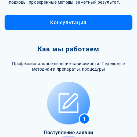
подходы, проверенные методы, заметный результат.
Консультация
Как мы работаем
Профессиональное лечение зависимости. Передовые
методики и препараты, процедуры
1
Поступление заявки