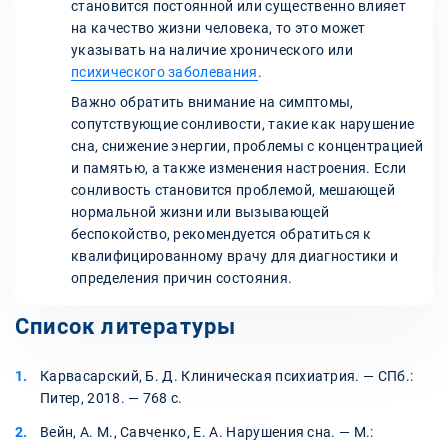
становится постоянной или существенно влияет
на качество жизни человека, то это может
указывать на наличие хронического или
психического заболевания
.
Важно обратить внимание на симптомы,
сопутствующие сонливости, такие как нарушение
сна, снижение энергии, проблемы с концентрацией
и памятью, а также изменения настроения. Если
сонливость становится проблемой, мешающей
нормальной жизни или вызывающей
беспокойство, рекомендуется обратиться к
квалифицированному врачу для диагностики и
определения причин состояния.
Список литературы
Карвасарский, Б. Д. Клиническая психиатрия. — СПб.:
Питер, 2018. — 768 с.
Вейн, А. М., Савченко, Е. А. Нарушения сна. — М.: