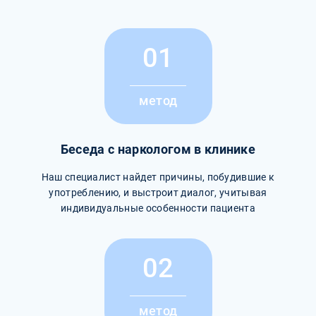
01
метод
Беседа с наркологом в клинике
Наш специалист найдет причины, побудившие к
употреблению, и выстроит диалог, учитывая
индивидуальные особенности пациента
02
метод