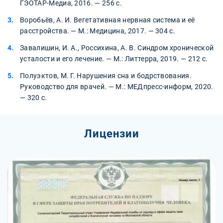
ГЭОТАР-Медиа, 2016. — 256 с.
Воробьёв, А. И. Вегетативная нервная система и её
расстройства. — М.: Медицина, 2017. — 304 с.
Завалишин, И. А., Россихина, А. В. Синдром хронической
усталости и его лечение. — М.: Литтерра, 2019. — 212 с.
Полуэктов, М. Г. Нарушения сна и бодрствования.
Руководство для врачей. — М.: МЕДпресс-информ, 2020.
— 320 с.
Лицензии