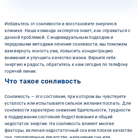
Избавьтесь от сонливости и восстановите энергию в
клинике. Наша команда экспертов знает, как справиться с
данной проблемой. С индивидуальным подходом и
передовыми методами лечения сонливости, мы поможем
вам вернуть ясность ума, повысить концентрацию
внимания и улучшить качество жизни. Верните себе
энергию и радость, обратитесь к нам сегодня по телефону
горячей линии.
Что такое сонливость
Сонливость — это состояние, при котором вы чувствуете
усталость или испытываете сильное желание поспать. Для
сонливости характерно снижение бдительности, трудности
в поддержании состояния бодрствования и общий
недостаток энергии. На сонливость влияют многие
факторы, включая недостаточный сон или плохое качество
сна, определенные лекарства, нарушения сна или