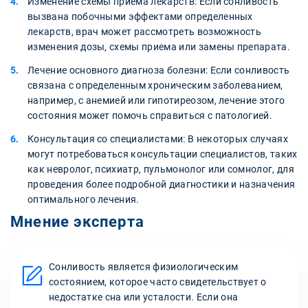
Изменение схемы приема лекарств: Если сонливость
вызвана побочными эффектами определенных
лекарств, врач может рассмотреть возможность
изменения дозы, схемы приема или замены препарата.
Лечение основного диагноза болезни: Если сонливость
связана с определенным хроническим заболеванием,
например, с анемией или гипотиреозом, лечение этого
состояния может помочь справиться с патологией.
Консультация со специалистами: В некоторых случаях
могут потребоваться консультации специалистов, таких
как невролог, психиатр, пульмонолог или сомнолог, для
проведения более подробной диагностики и назначения
оптимального лечения.
Мнение эксперта
Сонливость является физиологическим
состоянием, которое часто свидетельствует о
недостатке сна или усталости. Если она