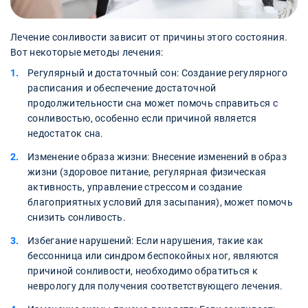
Лечение сонливости зависит от причины этого состояния.
Вот некоторые методы лечения:
Регулярный и достаточный сон: Создание регулярного
расписания и обеспечение достаточной
продолжительности сна может помочь справиться с
сонливостью, особенно если причиной является
недостаток сна.
Изменение образа жизни: Внесение изменений в образ
жизни (здоровое питание, регулярная физическая
активность, управление стрессом и создание
благоприятных условий для засыпания), может помочь
снизить сонливость.
Избегание нарушений: Если нарушения, такие как
бессонница или синдром беспокойных ног, являются
причиной сонливости, необходимо обратиться к
неврологу для получения соответствующего лечения.