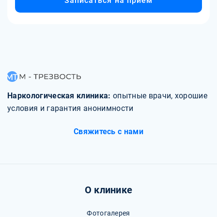
Записаться на прием
Наркологическая клиника:
опытные врачи, хорошие
условия и гарантия анонимности
Свяжитесь с нами
О клинике
Фотогалерея