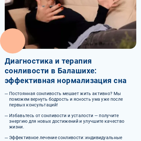
Диагностика и терапия
сонливости в Балашихе:
эффективная нормализация сна
Постоянная сонливость мешает жить активно? Мы
поможем вернуть бодрость и ясность ума уже после
первых консультаций!
Избавьтесь от сонливости и усталости — получите
энергию для новых достижений и улучшите качество
жизни.
Эффективное лечение сонливости: индивидуальные