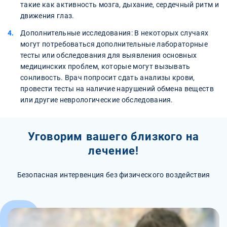
такие как активность мозга, дыхание, сердечный ритм и
движения глаз.
Дополнительные исследования: В некоторых случаях
могут потребоваться дополнительные лабораторные
тесты или обследования для выявления основных
медицинских проблем, которые могут вызывать
сонливость. Врач попросит сдать анализы крови,
провести тесты на наличие нарушений обмена веществ
или другие неврологические обследования.
Уговорим вашего близкого на
лечение!
Безопасная интервенция без физического воздействия