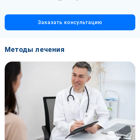
Заказать консультацию
Методы лечения