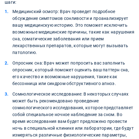
шаги:
Медицинский осмотр: Врач проведет подробное
обсуждение симптомов сонливости и проанализирует
вашу медицинскую историю. Это поможет исключить
возможные медицинские причины, такие как нарушения
сна, соматические заболевания или прием
лекарственных препаратов, которые могут вызывать
патологию.
Опросник сна: Врач может попросить вас заполнить
опросник, который поможет оценить ваш паттерн сна,
его качество и возможные нарушения, такие как
бессонница или синдром обструктивного апноэ.
Сомнологическое исследование: В некоторых случаях
может быть рекомендовано проведение
сомнологического исследования, которое представляет
собой специальное ночное наблюдение за сном. Во
время исследования вам будет предложено провести
ночь в специальной клинике или лаборатории, где будут
измеряться различные физиологические параметры,