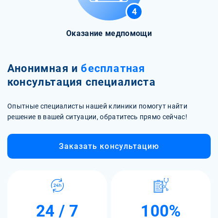
4
Оказание медпомощи
Анонимная и
бесплатная
консультация специалиста
Опытные специалисты нашей клиники помогут найти
решение в вашей ситуации, обратитесь прямо сейчас!
Заказать консультацию
24 / 7
100%