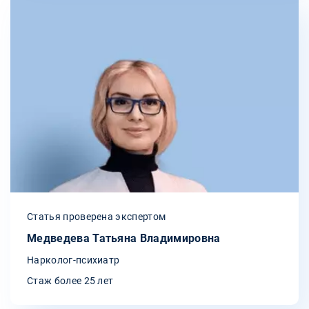
Статья проверена экспертом
Медведева Татьяна Владимировна
Нарколог-психиатр
Стаж более 25 лет