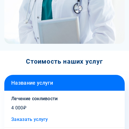
Стоимость наших услуг
Название услуги
Лечение сонливости
4 000₽
Заказать услугу