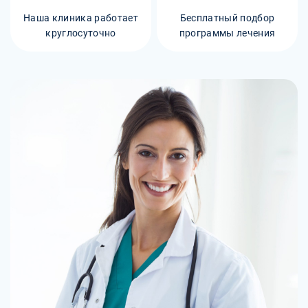
Наша клиника работает
Бесплатный подбор
круглосуточно
программы лечения