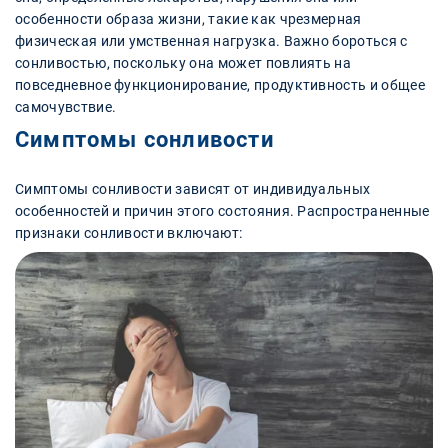
особенности образа жизни, такие как чрезмерная
физическая или умственная нагрузка. Важно бороться с
сонливостью, поскольку она может повлиять на
повседневное функционирование, продуктивность и общее
самочувствие.
Симптомы сонливости
Симптомы сонливости зависят от индивидуальных
особенностей и причин этого состояния. Распространенные
признаки сонливости включают: