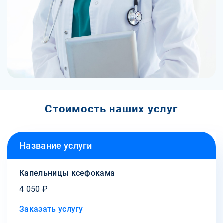
Стоимость наших услуг
Название услуги
Капельницы ксефокама
4 050 ₽
Заказать услугу