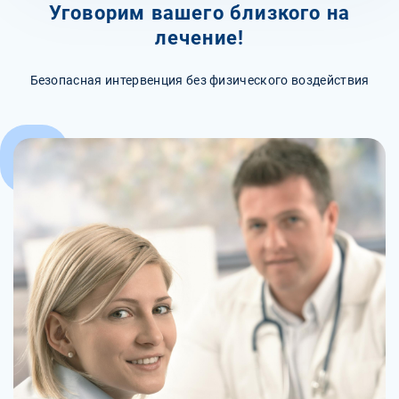
Уговорим вашего близкого на
лечение!
Безопасная интервенция без физического воздействия