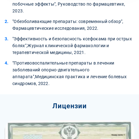
побочные эффекты", Руководство по фармацевтике,
2023.
"Обезболивающие препараты: современный обзор",
Фармацевтические исследования, 2022.
"Эффективность и безопасность ксефокама при острых
болях",Журнал клинической фармакологии и
терапевтической медицины, 2021.
"Противовоспалительные препараты в лечении
заболеваний опорно-двигательного
аппарата",Медицинская практика и лечение болевых
синдромов, 2022.
Лицензии