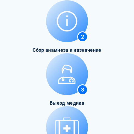
2
Сбор анамнеза и назначение
3
Выезд медика