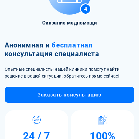
4
Оказание медпомощи
Анонимная и
бесплатная
консультация специалиста
Опытные специалисты нашей клиники помогут найти
решение в вашей ситуации, обратитесь прямо сейчас!
Заказать консультацию
24 / 7
100%