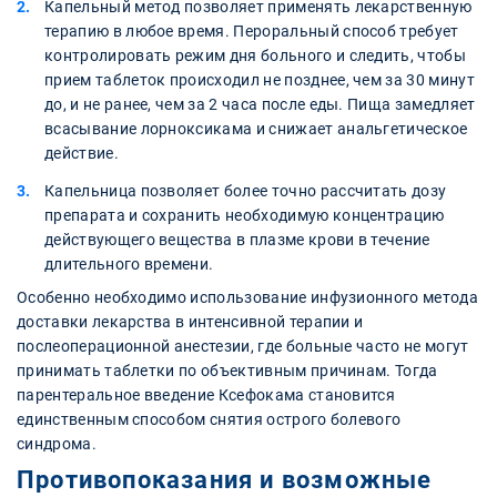
Капельный метод позволяет применять лекарственную
терапию в любое время. Пероральный способ требует
контролировать режим дня больного и следить, чтобы
прием таблеток происходил не позднее, чем за 30 минут
до, и не ранее, чем за 2 часа после еды. Пища замедляет
всасывание лорноксикама и снижает анальгетическое
действие.
Капельница позволяет более точно рассчитать дозу
препарата и сохранить необходимую концентрацию
действующего вещества в плазме крови в течение
длительного времени.
Особенно необходимо использование инфузионного метода
доставки лекарства в интенсивной терапии и
послеоперационной анестезии, где больные часто не могут
принимать таблетки по объективным причинам. Тогда
парентеральное введение Ксефокама становится
единственным способом снятия острого болевого
синдрома.
Противопоказания и возможные