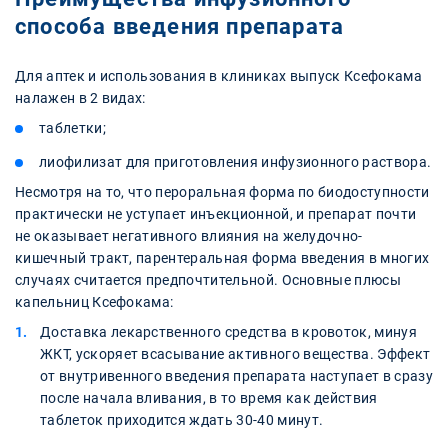
способа введения препарата
Для аптек и использования в клиниках выпуск Ксефокама
налажен в 2 видах:
таблетки;
лиофилизат для приготовления инфузионного раствора.
Несмотря на то, что пероральная форма по биодоступности
практически не уступает инъекционной, и препарат почти
не оказывает негативного влияния на желудочно-
кишечный тракт, парентеральная форма введения в многих
случаях считается предпочтительной. Основные плюсы
капельниц Ксефокама:
Доставка лекарственного средства в кровоток, минуя
ЖКТ, ускоряет всасывание активного вещества. Эффект
от внутривенного введения препарата наступает в сразу
после начала вливания, в то время как действия
таблеток приходится ждать 30-40 минут.