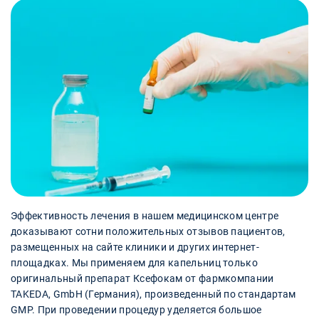
Эффективность лечения в нашем медицинском центре
доказывают сотни положительных отзывов пациентов,
размещенных на сайте клиники и других интернет-
площадках. Мы применяем для капельниц только
оригинальный препарат Ксефокам от фармкомпании
TAKEDA, GmbH (Германия), произведенный по стандартам
GMP. При проведении процедур уделяется большое