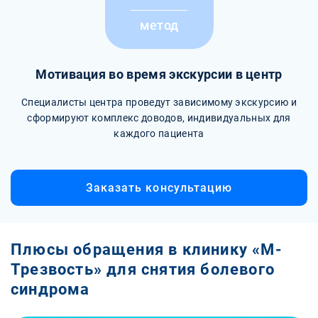
метод
Мотивация во время экскурсии в центр
Специалисты центра проведут зависимому экскурсию и
сформируют комплекс доводов, индивидуальных для
каждого пациента
Заказать консультацию
Плюсы обращения в клинику «М-
Трезвость» для снятия болевого
синдрома