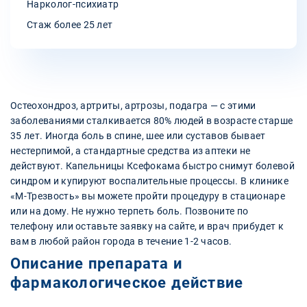
Нарколог-психиатр
Стаж более 25 лет
Остеохондроз, артриты, артрозы, подагра — с этими
заболеваниями сталкивается 80% людей в возрасте старше
35 лет. Иногда боль в спине, шее или суставов бывает
нестерпимой, а стандартные средства из аптеки не
действуют. Капельницы Ксефокама быстро снимут болевой
синдром и купируют воспалительные процессы. В клинике
«М-Трезвость» вы можете пройти процедуру в стационаре
или на дому. Не нужно терпеть боль. Позвоните по
телефону или оставьте заявку на сайте, и врач прибудет к
вам в любой район города в течение 1-2 часов.
Описание препарата и
фармакологическое действие