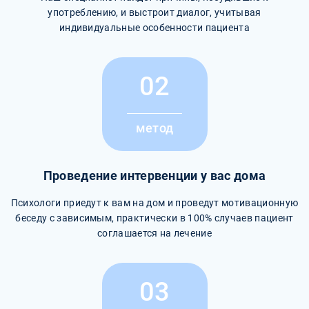
употреблению, и выстроит диалог, учитывая
индивидуальные особенности пациента
02
метод
Проведение интервенции у вас дома
Психологи приедут к вам на дом и проведут мотивационную
беседу с зависимым, практически в 100% случаев пациент
соглашается на лечение
03