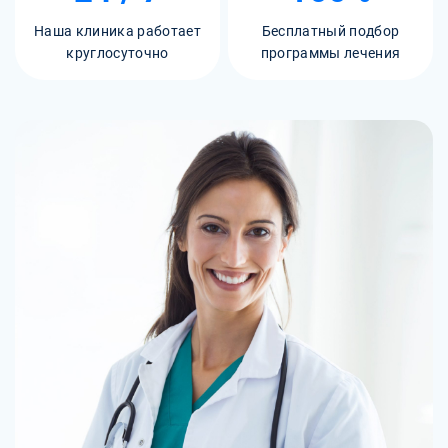
Наша клиника работает
Бесплатный подбор
круглосуточно
программы лечения