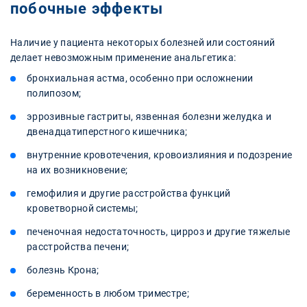
побочные эффекты
Наличие у пациента некоторых болезней или состояний
делает невозможным применение анальгетика:
бронхиальная астма, особенно при осложнении
полипозом;
эррозивные гастриты, язвенная болезни желудка и
двенадцатиперстного кишечника;
внутренние кровотечения, кровоизлияния и подозрение
на их возникновение;
гемофилия и другие расстройства функций
кроветворной системы;
печеночная недостаточность, цирроз и другие тяжелые
расстройства печени;
болезнь Крона;
беременность в любом триместре;