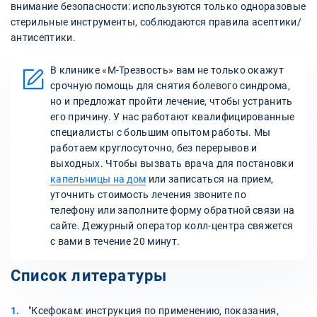
внимание безопасности: используются только одноразовые
стерильные инструменты, соблюдаются правила асептики/
антисептики.
В клинике «М-Трезвость» вам не только окажут
срочную помощь для снятия болевого синдрома,
но и предложат пройти лечение, чтобы устранить
его причину. У нас работают квалифицированные
специалисты с большим опытом работы. Мы
работаем круглосуточно, без перерывов и
выходных. Чтобы вызвать врача для постановки
капельницы на дом
или записаться на прием,
уточнить стоимость лечения звоните по
телефону или заполните форму обратной связи на
сайте. Дежурный оператор колл-центра свяжется
с вами в течение 20 минут.
Список литературы
"Ксефокам: инструкция по применению, показания,