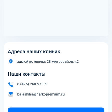
Адреса наших клиник
жилой комплекс 28 микрорайон, к2
Наши контакты
8 (495) 260-97-05
balashiha@narkopremium.ru