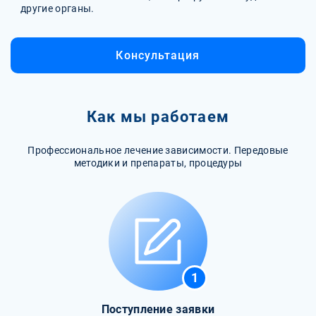
другие органы.
Консультация
Как мы работаем
Профессиональное лечение зависимости. Передовые
методики и препараты, процедуры
1
Поступление заявки