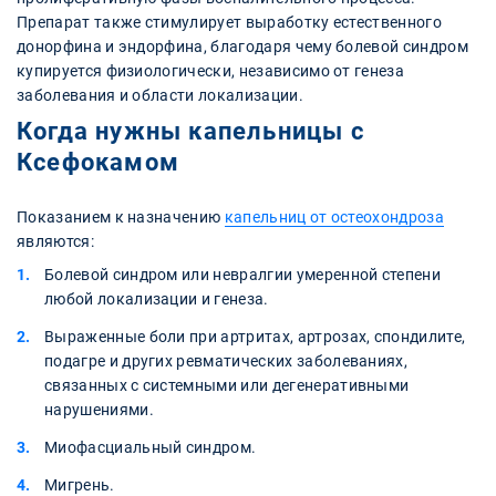
Препарат также стимулирует выработку естественного
донорфина и эндорфина, благодаря чему болевой синдром
купируется физиологически, независимо от генеза
заболевания и области локализации.
Когда нужны капельницы с
Ксефокамом
Показанием к назначению
капельниц от остеохондроза
являются:
Болевой синдром или невралгии умеренной степени
любой локализации и генеза.
Выраженные боли при артритах, артрозах, спондилите,
подагре и других ревматических заболеваниях,
связанных с системными или дегенеративными
нарушениями.
Миофасциальный синдром.
Мигрень.