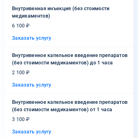
Внутривенная инъекция (без стоимости
медикаментов)
6 100 ₽
Заказать услугу
Внутривенное капельное введение препаратов
(без стоимости медикаментов) до 1 часа
2 100 ₽
Заказать услугу
Внутривенное капельное введение препаратов
(без стоимости медикаментов) от 1 часа
3 100 ₽
Заказать услугу