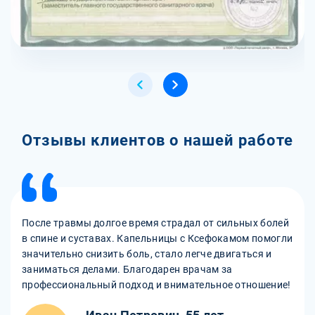
Отзывы клиентов о нашей работе
После травмы долгое время страдал от сильных болей
в спине и суставах. Капельницы с Ксефокамом помогли
значительно снизить боль, стало легче двигаться и
заниматься делами. Благодарен врачам за
профессиональный подход и внимательное отношение!