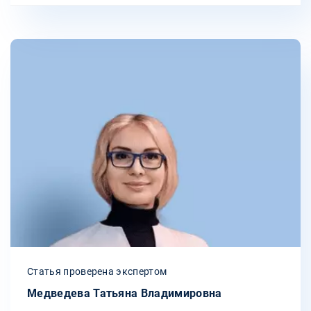
Статья проверена экспертом
Медведева Татьяна Владимировна