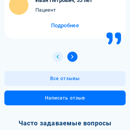
Иван Петрович, 55 лет
Пациент
Подробнее
Все отзывы
Написать отзыв
Часто задаваемые вопросы