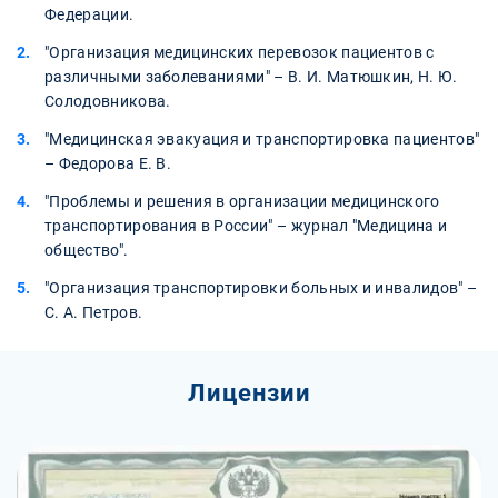
Федерации.
"Организация медицинских перевозок пациентов с
различными заболеваниями" – В. И. Матюшкин, Н. Ю.
Солодовникова.
"Медицинская эвакуация и транспортировка пациентов"
– Федорова Е. В.
"Проблемы и решения в организации медицинского
транспортирования в России" – журнал "Медицина и
общество".
"Организация транспортировки больных и инвалидов" –
С. А. Петров.
Лицензии