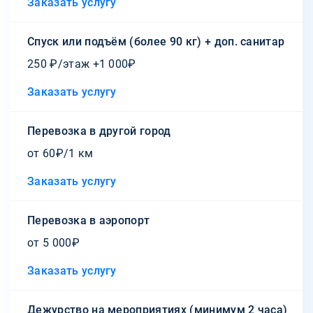
Заказать услугу
Спуск или подъём (более 90 кг) + доп. санитар
250 ₽/этаж +1 000₽
Заказать услугу
Перевозка в другой город
от 60₽/1 км
Заказать услугу
Перевозка в аэропорт
от 5 000₽
Заказать услугу
Дежурство на мероприятиях (минимум 2 часа)