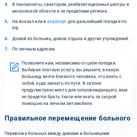
В пансионаты, санатории, реабилитационные центры в
московской области и за пределами региона.
На вокзал или в
аэропорт
для дальнейшей поездки по
РФ.
Домой из больниц, домов отдыха и других учреждений.
По личным адресам.
Позвоните нам, независимо от цели поездки.
Выбирая платную услугу, вы решаете, в какую
больницу везти близкого человека, что взять с
собой, куда заехать по пути. В салоне
предусмотрено место для сопровождающего, вам
не придется брать такси или ехать за скорой
помощью на личном автомобиле.
Правильное перемещение больного
Перевозка больных между домами и больницами