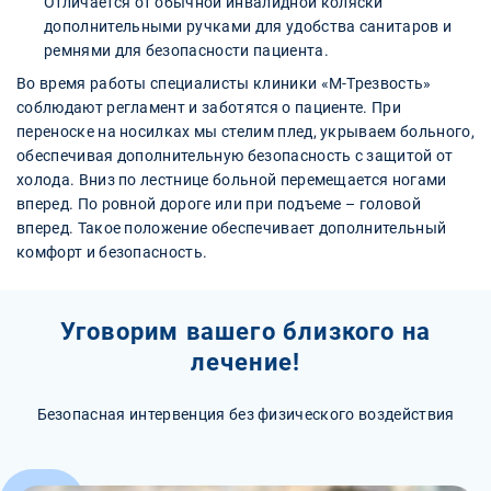
Отличается от обычной инвалидной коляски
дополнительными ручками для удобства санитаров и
ремнями для безопасности пациента.
Во время работы специалисты клиники «М-Трезвость»
соблюдают регламент и заботятся о пациенте. При
переноске на носилках мы стелим плед, укрываем больного,
обеспечивая дополнительную безопасность с защитой от
холода. Вниз по лестнице больной перемещается ногами
вперед. По ровной дороге или при подъеме – головой
вперед. Такое положение обеспечивает дополнительный
комфорт и безопасность.
Уговорим вашего близкого на
лечение!
Безопасная интервенция без физического воздействия