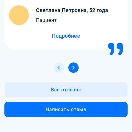
помощь!
Светлана Петровна, 52 года
Пациент
Подробнее
Все отзывы
Написать отзыв