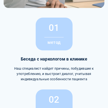
01
метод
Беседа с наркологом в клинике
Наш специалист найдет причины, побудившие к
употреблению, и выстроит диалог, учитывая
индивидуальные особенности пациента
02