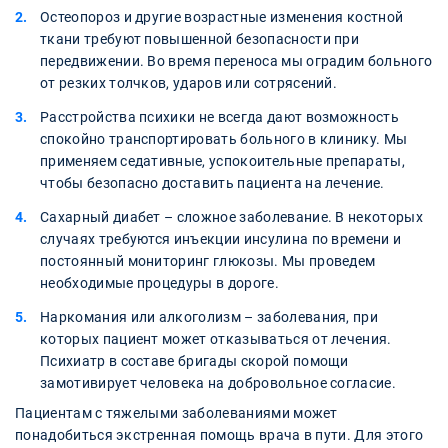
Остеопороз и другие возрастные изменения костной
ткани требуют повышенной безопасности при
передвижении. Во время переноса мы оградим больного
от резких толчков, ударов или сотрясений.
Расстройства психики не всегда дают возможность
спокойно транспортировать больного в клинику. Мы
применяем седативные, успокоительные препараты,
чтобы безопасно доставить пациента на лечение.
Сахарный диабет – сложное заболевание. В некоторых
случаях требуются инъекции инсулина по времени и
постоянный мониторинг глюкозы. Мы проведем
необходимые процедуры в дороге.
Наркомания или алкоголизм – заболевания, при
которых пациент может отказываться от лечения.
Психиатр в составе бригады скорой помощи
замотивирует человека на добровольное согласие.
Пациентам с тяжелыми заболеваниями может
понадобиться экстренная помощь врача в пути. Для этого