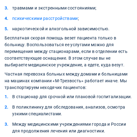
травмами и экстренными состояниями;
психическими расстройствами
;
наркотической и алкогольной зависимостью.
Бесплатная скорая помощь везет пациента только в
больницу. Воспользоваться ее услугами можно для
перемещения между стационарами, если в отделении есть
соответствующее оснащение. В этом случае вы не
выбираете медицинское учреждение, а едете, куда везут.
Частная перевозка больных между домами и больницами
на машинах компании «М-Трезвость» работает иначе. Мы
транспортируем неходячих пациентов:
В стационар для срочной или плановой госпитализации.
В поликлинику для обследования, анализов, осмотра
узкими специалистами.
Между медицинскими учреждениями города и России
для продолжения лечения или диагностики.