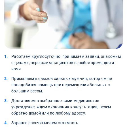
Работаем круглосуточно: принимаем заявки, знакомим
с ценами, перевозим пациентов в любое время дня и
ночи.
Присылаем на вызов сильных мужчин, которым не
понадобится помощь при перемещении больных с
большим весом.
Доставляем в выбранное вами медицинское
учреждение, ждем окончания консультации, везем
обратно домой или по любому адресу.
Заранее рассчитываем стоимость.