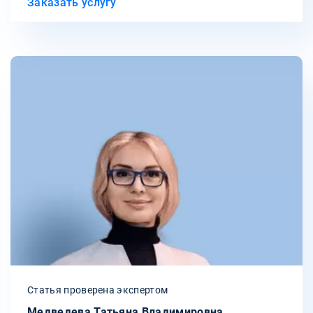
Заказать услугу
Статья проверена экспертом
Медведева Татьяна Владимировна