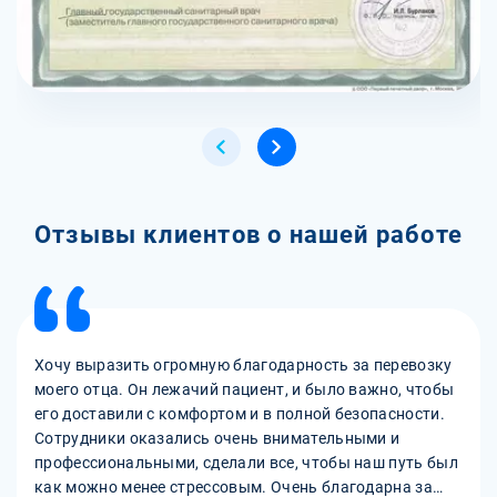
Отзывы клиентов о нашей работе
Хочу выразить огромную благодарность за перевозку
моего отца. Он лежачий пациент, и было важно, чтобы
его доставили с комфортом и в полной безопасности.
Сотрудники оказались очень внимательными и
профессиональными, сделали все, чтобы наш путь был
как можно менее стрессовым. Очень благодарна за