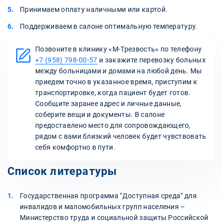
Принимаем оплату наличными или картой.
Поддерживаем в салоне оптимальную температуру.
Позвоните в клинику «М-Трезвость» по телефону
+7 (958) 798-00-57
и закажите перевозку больных
между больницами и домами на любой день. Мы
приедем точно в указанное время, приступим к
транспортировке, когда пациент будет готов.
Сообщите заранее адрес и личные данные,
соберите вещи и документы. В салоне
предоставлено место для сопровождающего,
рядом с вами близкий человек будет чувствовать
себя комфортно в пути.
Список литературы
Государственная программа "Доступная среда" для
инвалидов и маломобильных групп населения –
Министерство труда и социальной защиты Российской