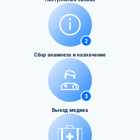
2
Сбор анамнеза и назначение
3
Выезд медика