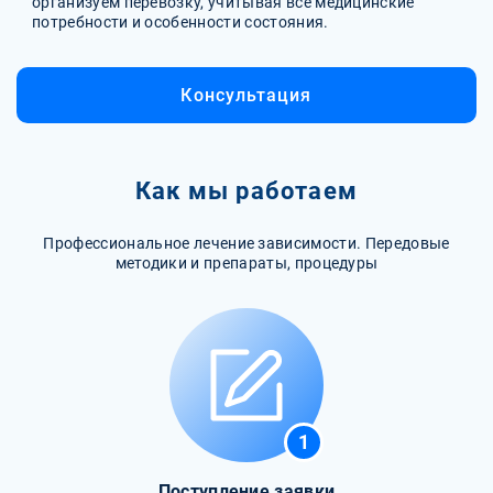
организуем перевозку, учитывая все медицинские
потребности и особенности состояния.
Консультация
Как мы работаем
Профессиональное лечение зависимости. Передовые
методики и препараты, процедуры
1
Поступление заявки