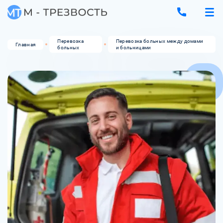
Перевозка
Перевозка больных между домами
Главная
больных
и больницами