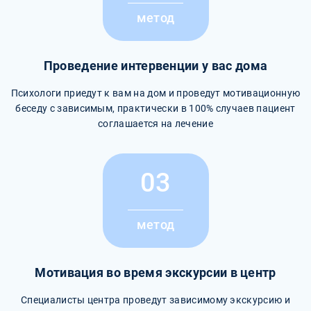
метод
Проведение интервенции у вас дома
Психологи приедут к вам на дом и проведут мотивационную
беседу с зависимым, практически в 100% случаев пациент
соглашается на лечение
03
метод
Мотивация во время экскурсии в центр
Специалисты центра проведут зависимому экскурсию и