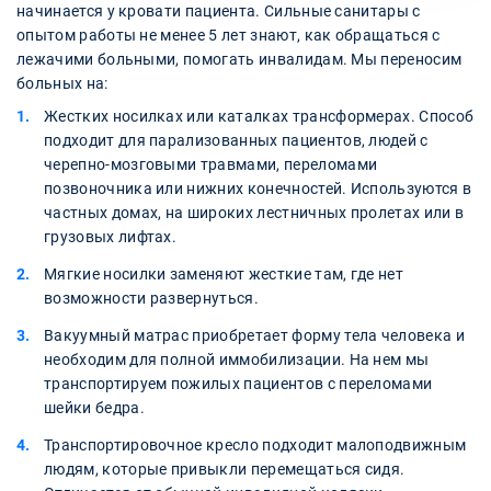
начинается у кровати пациента. Сильные санитары с
опытом работы не менее 5 лет знают, как обращаться с
лежачими больными, помогать инвалидам. Мы переносим
больных на:
Жестких носилках или каталках трансформерах. Способ
подходит для парализованных пациентов, людей с
черепно-мозговыми травмами, переломами
позвоночника или нижних конечностей. Используются в
частных домах, на широких лестничных пролетах или в
грузовых лифтах.
Мягкие носилки заменяют жесткие там, где нет
возможности развернуться.
Вакуумный матрас приобретает форму тела человека и
необходим для полной иммобилизации. На нем мы
транспортируем пожилых пациентов с переломами
шейки бедра.
Транспортировочное кресло подходит малоподвижным
людям, которые привыкли перемещаться сидя.