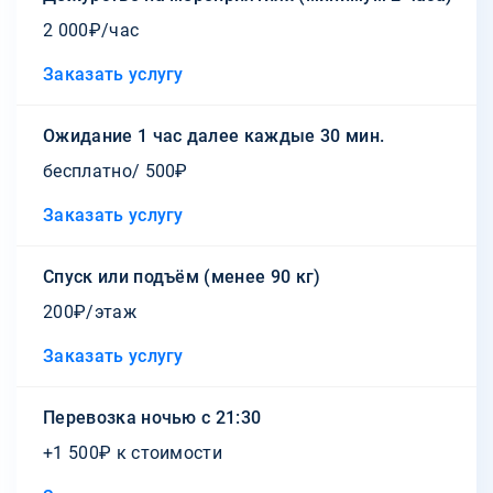
2 000₽/час
Заказать услугу
Ожидание 1 час далее каждые 30 мин.
бесплатно/ 500₽
Заказать услугу
Спуск или подъём (менее 90 кг)
200₽/этаж
Заказать услугу
Перевозка ночью с 21:30
+1 500₽ к стоимости