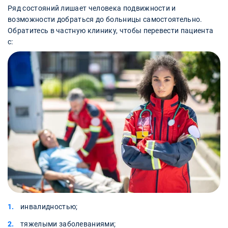
Ряд состояний лишает человека подвижности и
возможности добраться до больницы самостоятельно.
Обратитесь в частную клинику, чтобы перевести пациента
с:
инвалидностью;
тяжелыми заболеваниями;