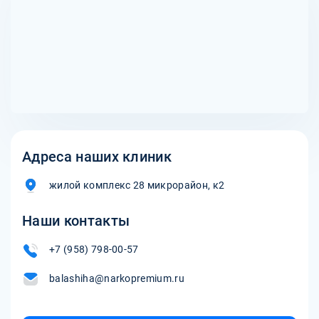
Адреса наших клиник
жилой комплекс 28 микрорайон, к2
Наши контакты
+7 (958) 798-00-57
balashiha@narkopremium.ru