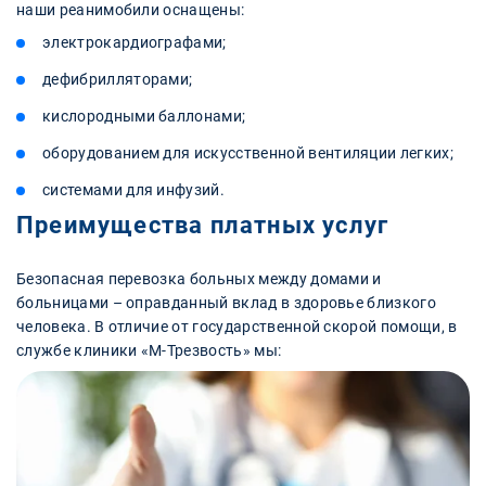
наши реанимобили оснащены:
электрокардиографами;
дефибрилляторами;
кислородными баллонами;
оборудованием для искусственной вентиляции легких;
системами для инфузий.
Преимущества платных услуг
Безопасная перевозка больных между домами и
больницами – оправданный вклад в здоровье близкого
человека. В отличие от государственной скорой помощи, в
службе клиники «М-Трезвость» мы: