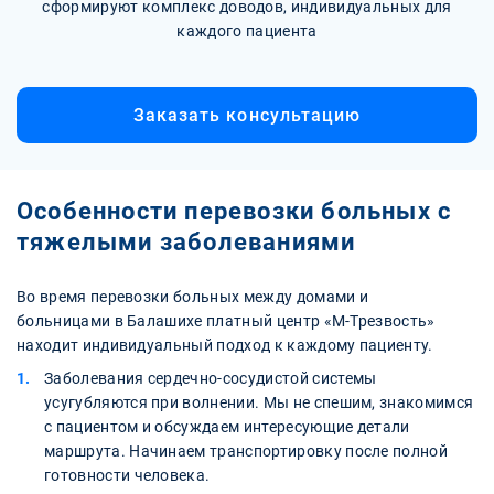
сформируют комплекс доводов, индивидуальных для
каждого пациента
Заказать консультацию
Особенности перевозки больных с
тяжелыми заболеваниями
Во время перевозки больных между домами и
больницами в Балашихе платный центр «М-Трезвость»
находит индивидуальный подход к каждому пациенту.
Заболевания сердечно-сосудистой системы
усугубляются при волнении. Мы не спешим, знакомимся
с пациентом и обсуждаем интересующие детали
маршрута. Начинаем транспортировку после полной
готовности человека.