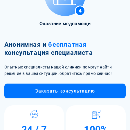
4
Оказание медпомощи
Анонимная и
бесплатная
консультация специалиста
Опытные специалисты нашей клиники помогут найти
решение в вашей ситуации, обратитесь прямо сейчас!
Заказать консультацию
24 / 7
100%