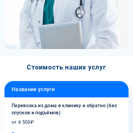
Стоимость наших услуг
Название услуги
Перевозка из дома в клинику и обратно (без
спусков и подъёмов)
от 4 500₽