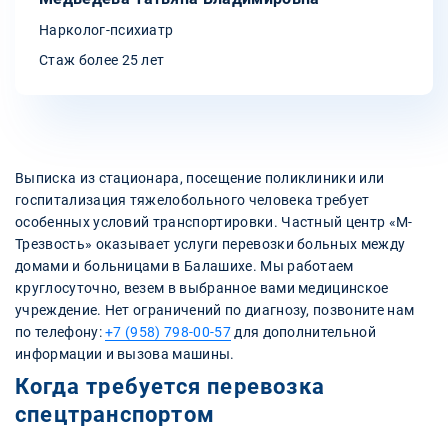
Нарколог-психиатр
Стаж более 25 лет
Выписка из стационара, посещение поликлиники или
госпитализация тяжелобольного человека требует
особенных условий транспортировки. Частный центр «М-
Трезвость» оказывает услуги перевозки больных между
домами и больницами в Балашихе. Мы работаем
круглосуточно, везем в выбранное вами медицинское
учреждение. Нет ограничений по диагнозу, позвоните нам
по телефону:
+7 (958) 798-00-57
для дополнительной
информации и вызова машины.
Когда требуется перевозка
спецтранспортом