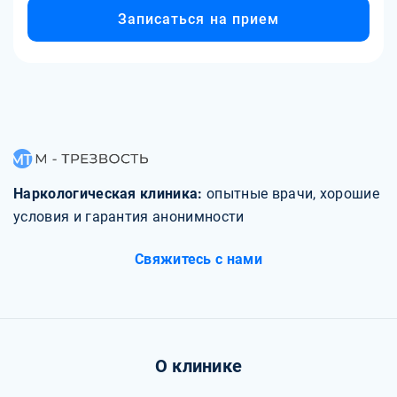
Записаться на прием
Наркологическая клиника:
опытные врачи, хорошие
условия и гарантия анонимности
Свяжитесь с нами
О клинике