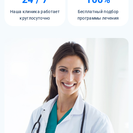
Наша клиника работает
Бесплатный подбор
круглосуточно
программы лечения