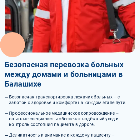
Безопасная перевозка больных
между домами и больницами в
Балашихе
Безопасная транспортировка лежачих больных – с
заботой о здоровье и комфорте на каждом этапе пути.
Профессиональное медицинское сопровождение –
опытные специалисты обеспечат надёжный уход и
контроль состояния пациента в дороге.
Деликатность и внимание к каждому пациенту –