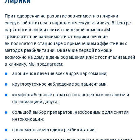
Лирики
При подозрении на развитие зависимости от лирики
следует обратиться в наркологическую клинику. В Центре
наркологической и психиатрической помощи «М-
Трезвость» при зависимости от лирики лечение
выполняется в стационаре с применением эффективных
методов реабилитации. Оказание первой помощи
возможно на дому в день обращения или с госпитализацией
в клинику. Мы предлагаем:
анонимное лечение всех видов наркомании;
круглосуточное наблюдение за пациентами;
комфортабельные палаты с полноценным питанием и
организацией досуга;
большой выбор препаратов, необходимых для снятия
интоксикации;
современные методики реабилитации;