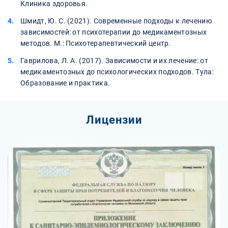
Клиника здоровья.
Шмидт, Ю. С. (2021). Современные подходы к лечению
зависимостей: от психотерапии до медикаментозных
методов. М.: Психотерапевтический центр.
Гаврилова, Л. А. (2017). Зависимости и их лечение: от
медикаментозных до психологических подходов. Тула:
Образование и практика.
Лицензии