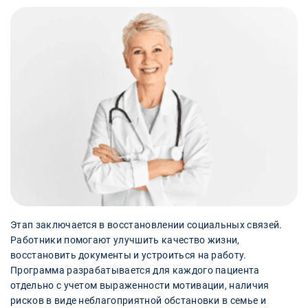
Этап заключается в восстановлении социальных связей.
Работники помогают улучшить качество жизни,
восстановить документы и устроиться на работу.
Программа разрабатывается для каждого пациента
отдельно с учетом выраженности мотивации, наличия
рисков в виде неблагоприятной обстановки в семье и