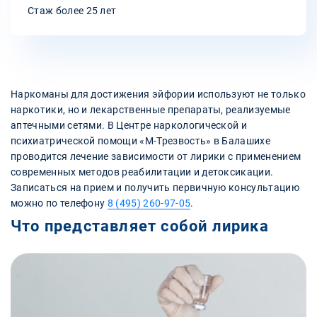
Стаж более 25 лет
Наркоманы для достижения эйфории используют не только
наркотики, но и лекарственные препараты, реализуемые
аптечными сетями. В Центре наркологической и
психиатрической помощи «М-Трезвость» в Балашихе
проводится лечение зависимости от лирики с применением
современных методов реабилитации и детоксикации.
Записаться на прием и получить первичную консультацию
можно по телефону
8 (495) 260-97-05
.
Что представляет собой лирика