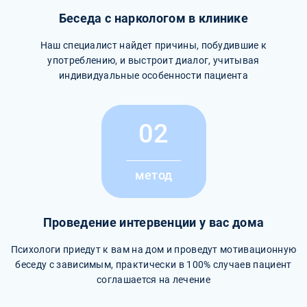
Беседа с наркологом в клинике
Наш специалист найдет причины, побудившие к
употреблению, и выстроит диалог, учитывая
индивидуальные особенности пациента
02
метод
Проведение интервенции у вас дома
Психологи приедут к вам на дом и проведут мотивационную
беседу с зависимым, практически в 100% случаев пациент
соглашается на лечение