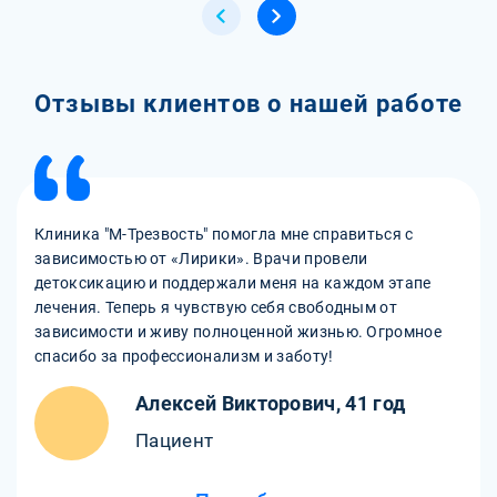
Отзывы клиентов о нашей работе
Клиника "М-Трезвость" помогла мне справиться с
зависимостью от «Лирики». Врачи провели
детоксикацию и поддержали меня на каждом этапе
лечения. Теперь я чувствую себя свободным от
зависимости и живу полноценной жизнью. Огромное
спасибо за профессионализм и заботу!
Алексей Викторович, 41 год
Пациент