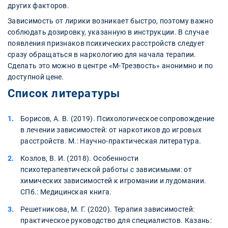
других факторов.
Зависимость от лирики возникает быстро, поэтому важно
соблюдать дозировку, указанную в инструкции. В случае
появления признаков психических расстройств следует
сразу обращаться в наркологию для начала терапии.
Сделать это можно в центре «М-Трезвость» анонимно и по
доступной цене.
Список литературы
Борисов, А. В. (2019). Психологическое сопровождение
в лечении зависимостей: от наркотиков до игровых
расстройств. М.: Научно-практическая литература.
Козлов, В. И. (2018). Особенности
психотерапевтической работы с зависимыми: от
химических зависимостей к игромании и лудомании.
СПб.: Медицинская книга.
Решетникова, М. Г. (2020). Терапия зависимостей:
практическое руководство для специалистов. Казань: