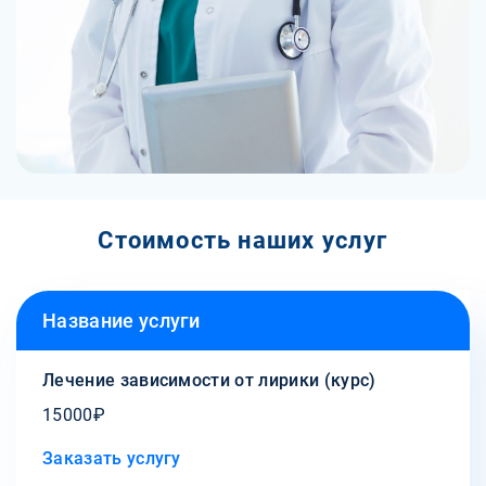
Стоимость наших услуг
Название услуги
Лечение зависимости от лирики (курс)
15000₽
Заказать услугу