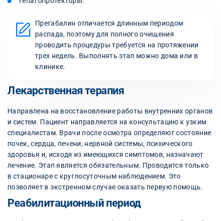
гепатопротекторы.
Прегабалин отличается длинным периодом
распада, поэтому для полного очищения
проводить процедуры требуется на протяжении
трех недель. Выполнять этап можно дома или в
клинике.
Лекарственная терапия
Направлена на восстановление работы внутренних органов
и систем. Пациент направляется на консультацию к узким
специалистам. Врачи после осмотра определяют состояние
почек, сердца, печени, нервной системы, психического
здоровья и, исходя из имеющихся симптомов, назначают
лечение. Этап является обязательным. Проводится только
в стационаре с круглосуточным наблюдением. Это
позволяет в экстренном случае оказать первую помощь.
Реабилитационный период