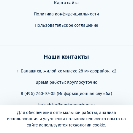
Карта сайта
Политика конфиденциальности
Пользовательское соглашение
Наши контакты
г. Балашиха, жилой комплекс 28 микрорайон, к2
Время работы: Круглосуточно
8 (495) 260-97-05
(Информационная служба)
balashiha@narkopremium.ru
Для обеспечения оптимальной работы, анализа
использования и улучшения пользовательского опыта на
сайте используются технологии cookie.