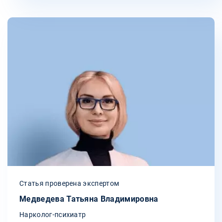
Статья проверена экспертом
Медведева Татьяна Владимировна
Нарколог-психиатр