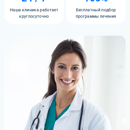
Наша клиника работает
Бесплатный подбор
круглосуточно
программы лечения