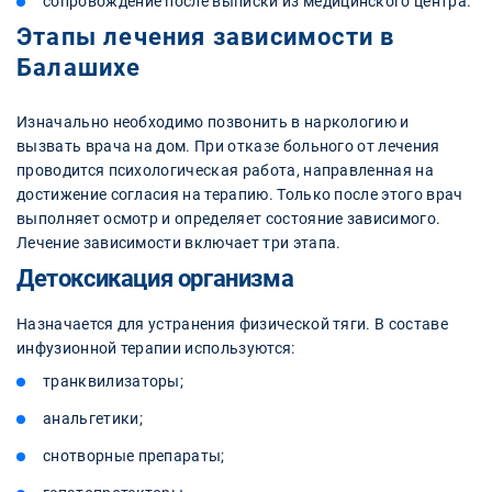
сопровождение после выписки из медицинского центра.
Этапы лечения зависимости в
Балашихе
Изначально необходимо позвонить в наркологию и
вызвать врача на дом. При отказе больного от лечения
проводится психологическая работа, направленная на
достижение согласия на терапию. Только после этого врач
выполняет осмотр и определяет состояние зависимого.
Лечение зависимости включает три этапа.
Детоксикация организма
Назначается для устранения физической тяги. В составе
инфузионной терапии используются:
транквилизаторы;
анальгетики;
снотворные препараты;