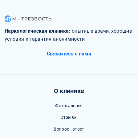
Наркологическая клиника:
опытные врачи, хорошие
условия и гарантия анонимности
Свяжитесь с нами
О клинике
Фотогалерея
Отзывы
Вопрос - ответ