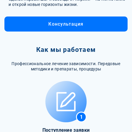
и открой новые горизонты жизни.
Консультация
Как мы работаем
Профессиональное лечение зависимости. Передовые
методики и препараты, процедуры
1
Поступление заявки