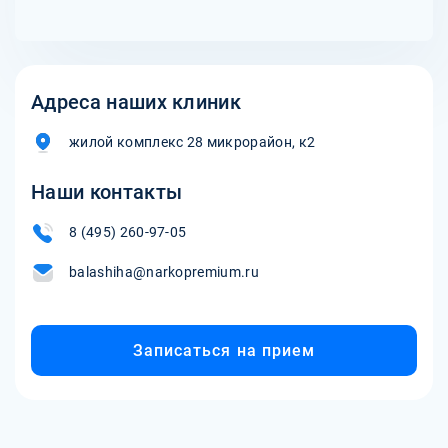
Адреса наших клиник
жилой комплекс 28 микрорайон, к2
Наши контакты
8 (495) 260-97-05
balashiha@narkopremium.ru
Записаться на прием