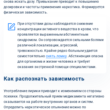
снова искать дозу. Привыкание приводит к повышению
дозировки и частоты применения наркотика. Формируется
физическая зависимость.
При отсутствии дозы наблюдается снижение
концентрации активного вещества в крови, что
проявляется выраженным абстинентным
синдромом. Он сопровождается сильными болями
различной локализации, агрессией,
тревожностью. Крайне редко больным удается
самостоятельно
снять ломку
. Абстиненция опасна
для организма и жизни человека и требует
оказания экстренной помощи специалистами.
Как распознать зависимость
Употребление лирики приводит к изменениям со стороны
психики. Продолжительный прием медикамента негативно
сказывается на работе внутренних органов и систем.
Определить наркотическое опьянение можно по