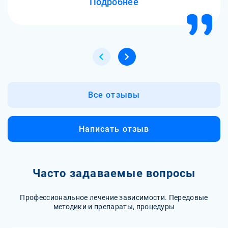
Подробнее
Все отзывы
Написать отзыв
Часто задаваемые вопросы
Профессиональное лечение зависимости. Передовые
методики и препараты, процедуры