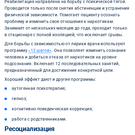
Реабилитация направлена на борьбу с психической тягой.
Проводится только после снятия абстиненции и устранения
физической зависимости. Помогает пациенту осознать
проблему и изменить свое отношение к наркотикам.
Занимает от нескольких месяцев до года, проходит только
в стационаре с полной изоляцией, что исключает срывы.
Для борьбы с зависимостью от лирики врачи используют
программу
«12 шагов»
. Она позволяет изменить сознание
человека и добиться отказа от наркотиков на уровне
подсознания. Включает 12 последовательных занятий,
предназначенный для достижения конкретной цели.
Хороший эффект дают и другие программы:
аутогенная психотерапия;
гипноз;
когнитивно-поведенческая коррекция;
работа с родственниками.
Ресоциализация