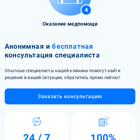
4
Оказание медпомощи
Анонимная и
бесплатная
консультация специалиста
Опытные специалисты нашей клиники помогут найти
решение в вашей ситуации, обратитесь прямо сейчас!
Заказать консультацию
24 / 7
100%