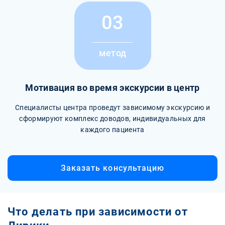
03
метод
Мотивация во время экскурсии в центр
Специалисты центра проведут зависимому экскурсию и
сформируют комплекс доводов, индивидуальных для
каждого пациента
Заказать консультацию
Что делать при зависимости от