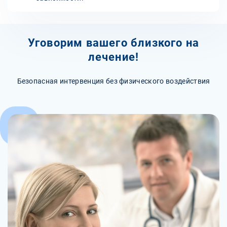
Уговорим вашего близкого на
лечение!
Безопасная интервенция без физического воздействия