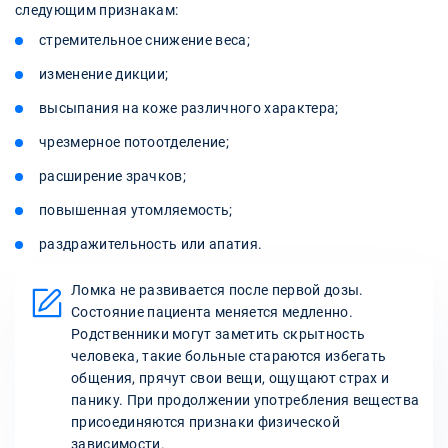
следующим признакам:
стремительное снижение веса;
изменение дикции;
высыпания на коже различного характера;
чрезмерное потоотделение;
расширение зрачков;
повышенная утомляемость;
раздражительность или апатия.
Ломка не развивается после первой дозы.
Состояние пациента меняется медленно.
Родственники могут заметить скрытность
человека, такие больные стараются избегать
общения, прячут свои вещи, ощущают страх и
панику. При продолжении употребления вещества
присоединяются признаки физической
зависимости.