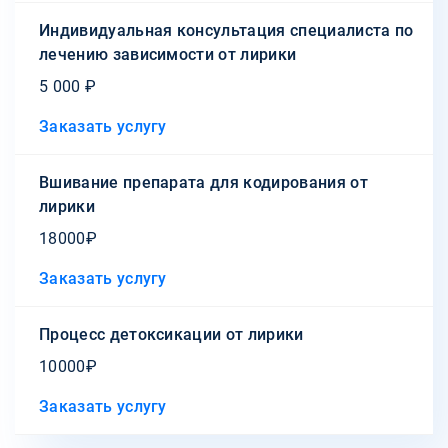
Индивидуальная консультация специалиста по
лечению зависимости от лирики
5 000 ₽
Заказать услугу
Вшивание препарата для кодирования от
лирики
18000₽
Заказать услугу
Процесс детоксикации от лирики
10000₽
Заказать услугу