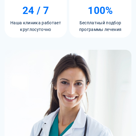
24 / 7
100%
Наша клиника работает
Бесплатный подбор
круглосуточно
программы лечения