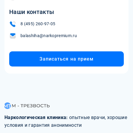
Наши контакты
8 (495) 260-97-05
balashiha@narkopremium.ru
Записаться на прием
Наркологическая клиника:
опытные врачи, хорошие
условия и гарантия анонимности