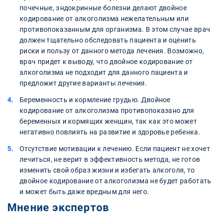
почечные, эндокринные болезни делают двойное
кодирование от алкоголизма нежелательным или
противопоказанным для организма. В этом случае врач
должен тщательно обследовать пациента и оценить
риски и пользу от данного метода лечения. Возможно,
врач придет к выводу, что двойное кодирование от
алкоголизма не подходит для данного пациента и
предложит другие варианты лечения.
Беременность и кормление грудью. Двойное
кодирование от алкоголизма противопоказано для
беременных и кормящих женщин, так как это может
негативно повлиять на развитие и здоровье ребенка.
Отсутствие мотивации к лечению. Если пациент не хочет
лечиться, не верит в эффективность метода, не готов
изменить свой образ жизни и избегать алкоголя, то
двойное кодирование от алкоголизма не будет работать
и может быть даже вредным для него.
Мнение экспертов