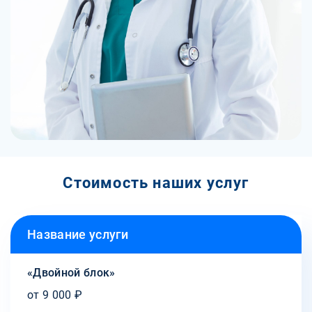
Стоимость наших услуг
Название услуги
«Двойной блок»
от 9 000 ₽