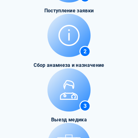
Поступление заявки
2
Сбор анамнеза и назначение
3
Выезд медика