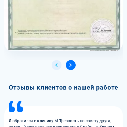
Отзывы клиентов о нашей работе
Я обратился в клинику М-Трезвость по совету друга,