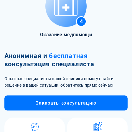
4
Оказание медпомощи
Анонимная и
бесплатная
консультация специалиста
Опытные специалисты нашей клиники помогут найти
решение в вашей ситуации, обратитесь прямо сейчас!
Заказать консультацию