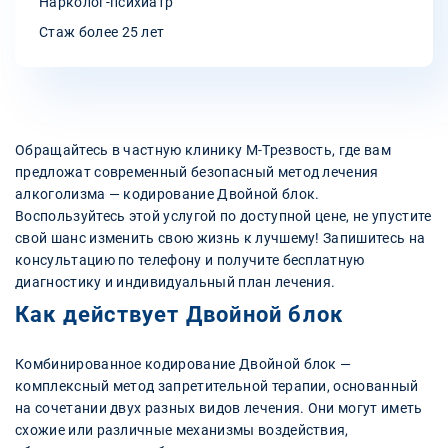
Нарколог-психиатр
Стаж более 25 лет
Обращайтесь в частную клинику М-Трезвость, где вам
предложат современный безопасный метод лечения
алкоголизма — кодирование Двойной блок.
Воспользуйтесь этой услугой по доступной цене, не упустите
свой шанс изменить свою жизнь к лучшему! Запишитесь на
консультацию по телефону и получите бесплатную
диагностику и индивидуальный план лечения.
Как действует Двойной блок
Комбинированное кодирование Двойной блок —
комплексный метод запретительной терапии, основанный
на сочетании двух разных видов лечения. Они могут иметь
схожие или различные механизмы воздействия,