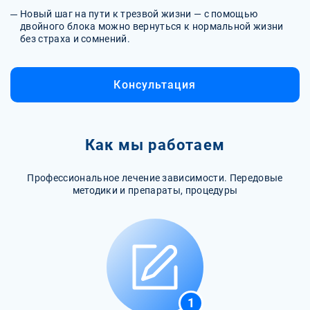
Новый шаг на пути к трезвой жизни — с помощью
двойного блока можно вернуться к нормальной жизни
без страха и сомнений.
Консультация
Как мы работаем
Профессиональное лечение зависимости. Передовые
методики и препараты, процедуры
1