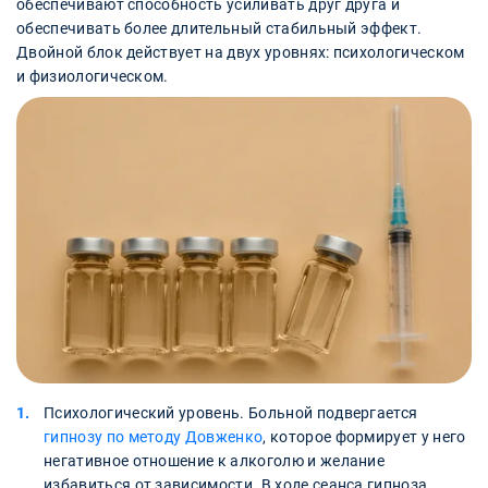
обеспечивают способность усиливать друг друга и
обеспечивать более длительный стабильный эффект.
Двойной блок действует на двух уровнях: психологическом
и физиологическом.
Психологический уровень. Больной подвергается
гипнозу по методу Довженко
, которое формирует у него
негативное отношение к алкоголю и желание
избавиться от зависимости. В ходе сеанса гипноза