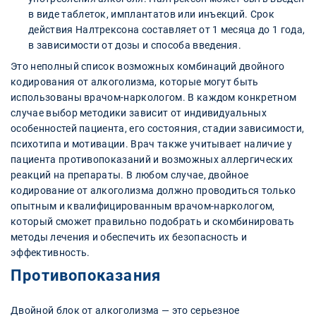
в виде таблеток, имплантатов или инъекций. Срок
действия Налтрексона составляет от 1 месяца до 1 года,
в зависимости от дозы и способа введения.
Это неполный список возможных комбинаций двойного
кодирования от алкоголизма, которые могут быть
использованы врачом-наркологом. В каждом конкретном
случае выбор методики зависит от индивидуальных
особенностей пациента, его состояния, стадии зависимости,
психотипа и мотивации. Врач также учитывает наличие у
пациента противопоказаний и возможных аллергических
реакций на препараты. В любом случае, двойное
кодирование от алкоголизма должно проводиться только
опытным и квалифицированным врачом-наркологом,
который сможет правильно подобрать и скомбинировать
методы лечения и обеспечить их безопасность и
эффективность.
Противопоказания
Двойной блок от алкоголизма — это серьезное