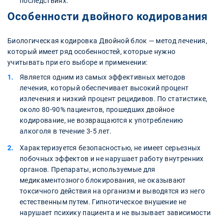
последствиях.
Особенности двойного кодирования
Биологическая кодировка Двойной блок — метод лечения,
который имеет ряд особенностей, которые нужно
учитывать при его выборе и применении:
Является одним из самых эффективных методов
лечения, который обеспечивает высокий процент
излечения и низкий процент рецидивов. По статистике,
около 80-90% пациентов, прошедших двойное
кодирование, не возвращаются к употреблению
алкоголя в течение 3-5 лет.
Характеризуется безопасностью, не имеет серьезных
побочных эффектов и не нарушает работу внутренних
органов. Препараты, используемые для
медикаментозного блокирования, не оказывают
токсичного действия на организм и выводятся из него
естественным путем. Гипнотическое внушение не
нарушает психику пациента и не вызывает зависимости