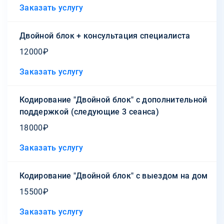
Заказать услугу
Двойной блок + консультация специалиста
12000₽
Заказать услугу
Кодирование "Двойной блок" с дополнительной
поддержкой (следующие 3 сеанса)
18000₽
Заказать услугу
Кодирование "Двойной блок" с выездом на дом
15500₽
Заказать услугу