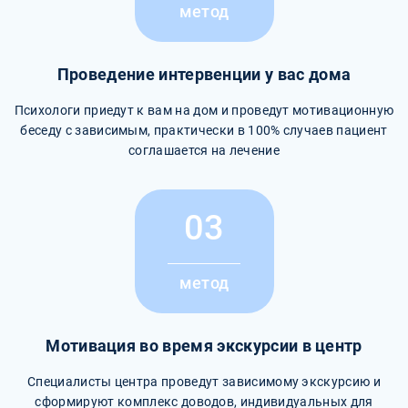
метод
Проведение интервенции у вас дома
Психологи приедут к вам на дом и проведут мотивационную
беседу с зависимым, практически в 100% случаев пациент
соглашается на лечение
03
метод
Мотивация во время экскурсии в центр
Специалисты центра проведут зависимому экскурсию и
сформируют комплекс доводов, индивидуальных для