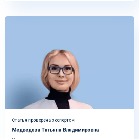
Статья проверена экспертом
Медведева Татьяна Владимировна