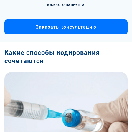
каждого пациента
Заказать консультацию
Какие способы кодирования
сочетаются