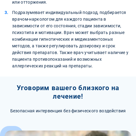
или отторжения.
Подразумевает индивидуальный подход, подбирается
врачом-наркологом для каждого пациента в
зависимости от его состояния, стадии зависимости,
психотипа и мотивации. Врач может выбрать разные
комбинации гипнотических и медикаментозных
методов, а также регулировать дозировку и срок
действия препаратов. Также врач учитывает наличие у
пациента противопоказаний и возможных
аллергических реакций на препараты.
Уговорим вашего близкого на
лечение!
Безопасная интервенция без физического воздействия