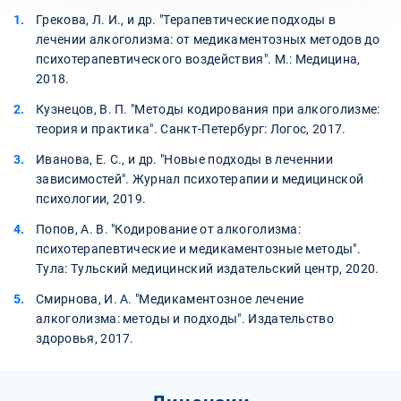
Грекова, Л. И., и др. "Терапевтические подходы в
лечении алкоголизма: от медикаментозных методов до
психотерапевтического воздействия". М.: Медицина,
2018.
Кузнецов, В. П. "Методы кодирования при алкоголизме:
теория и практика". Санкт-Петербург: Логос, 2017.
Иванова, Е. С., и др. "Новые подходы в леченнии
зависимостей". Журнал психотерапии и медицинской
психологии, 2019.
Попов, А. В. "Кодирование от алкоголизма:
психотерапевтические и медикаментозные методы".
Тула: Тульский медицинский издательский центр, 2020.
Смирнова, И. А. "Медикаментозное лечение
алкоголизма: методы и подходы". Издательство
здоровья, 2017.