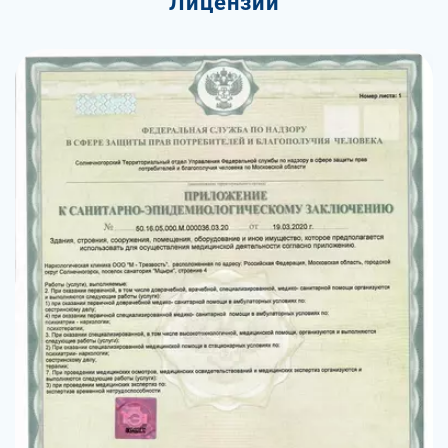
Лицензии