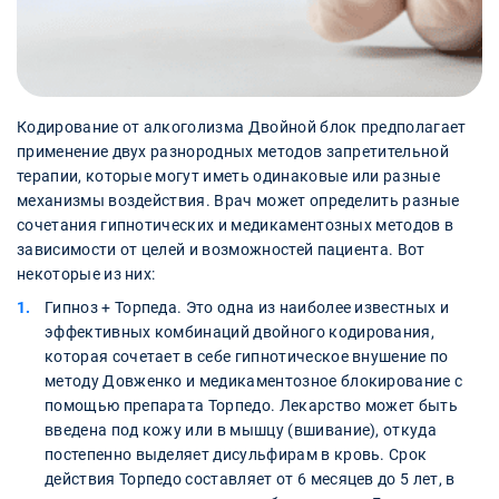
Кодирование от алкоголизма Двойной блок предполагает
применение двух разнородных методов запретительной
терапии, которые могут иметь одинаковые или разные
механизмы воздействия. Врач может определить разные
сочетания гипнотических и медикаментозных методов в
зависимости от целей и возможностей пациента. Вот
некоторые из них:
Гипноз + Торпеда. Это одна из наиболее известных и
эффективных комбинаций двойного кодирования,
которая сочетает в себе гипнотическое внушение по
методу Довженко и медикаментозное блокирование с
помощью препарата Торпедо. Лекарство может быть
введена под кожу или в мышцу (вшивание), откуда
постепенно выделяет дисульфирам в кровь. Срок
действия Торпедо составляет от 6 месяцев до 5 лет, в