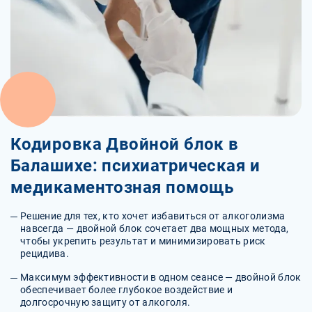
Кодировка Двойной блок в
Балашихе: психиатрическая и
медикаментозная помощь
Решение для тех, кто хочет избавиться от алкоголизма
навсегда — двойной блок сочетает два мощных метода,
чтобы укрепить результат и минимизировать риск
рецидива.
Максимум эффективности в одном сеансе — двойной блок
обеспечивает более глубокое воздействие и
долгосрочную защиту от алкоголя.