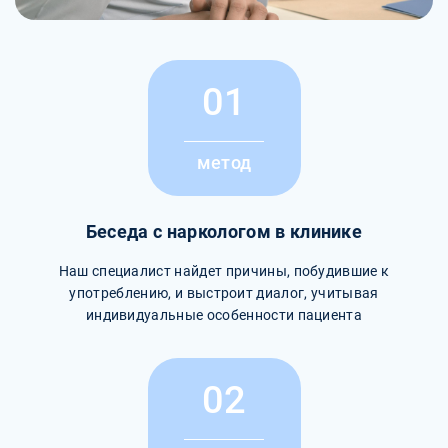
01
метод
Беседа с наркологом в клинике
Наш специалист найдет причины, побудившие к
употреблению, и выстроит диалог, учитывая
индивидуальные особенности пациента
02