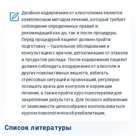
Двойное кодирование от алкоголизма является
комплексным методом лечения, который требует
соблюдения определенных правил и
рекомендаций как до, так и после процедуры.
Перед процедурой пациент должен пройти
подготовку – тщательное обследование и
консультацию с врачом, детоксикацию от этанола
и продуктов распада. После кодирования пациент
должен соблюдать воздержание от алкоголя и
других психоактивных веществ, избегать
стрессовых ситуаций и провокаций, регулярно
посещать врача для контроля и коррекции
лечения, а также пройти курс психотерапии для
закрепления результата. Для полного избавления
от зависимости целесообразно воспользоваться
курсом психологической реабилитации.
Список литературы