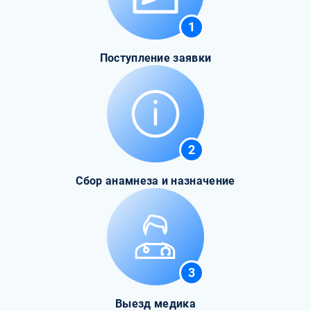
1
Поступление заявки
2
Сбор анамнеза и назначение
3
Выезд медика