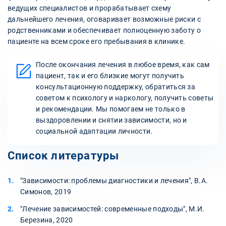
ведущих специалистов и прорабатывает схему
дальнейшего лечения, оговаривает возможные риски с
родственниками и обеспечивает полноценную заботу о
пациенте на всем сроке его пребывания в клинике.
После окончания лечения в любое время, как сам
пациент, так и его близкие могут получить
консультационную поддержку, обратиться за
советом к психологу и наркологу, получить советы
и рекомендации. Мы помогаем не только в
выздоровлении и снятии зависимости, но и
социальной адаптации личности.
Список литературы
"Зависимости: проблемы диагностики и лечения", В.А.
Симонов, 2019
"Лечение зависимостей: современные подходы", М.И.
Березина, 2020