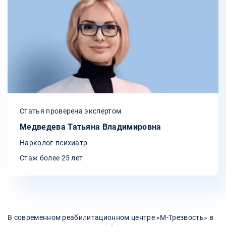
Статья проверена экспертом
Медведева Татьяна Владимировна
Нарколог-психиатр
Стаж более 25 лет
В современном реабилитационном центре «М-Трезвость» в