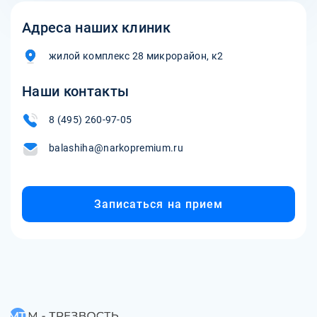
Адреса наших клиник
жилой комплекс 28 микрорайон, к2
Наши контакты
8 (495) 260-97-05
balashiha@narkopremium.ru
Записаться на прием