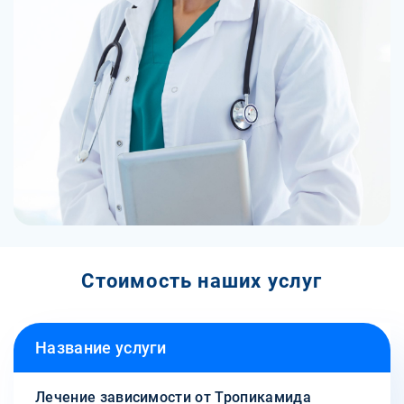
Стоимость наших услуг
Название услуги
Лечение зависимости от Тропикамида