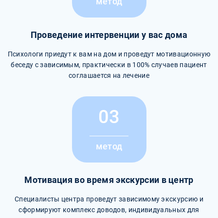
метод
Проведение интервенции у вас дома
Психологи приедут к вам на дом и проведут мотивационную
беседу с зависимым, практически в 100% случаев пациент
соглашается на лечение
03
метод
Мотивация во время экскурсии в центр
Специалисты центра проведут зависимому экскурсию и
сформируют комплекс доводов, индивидуальных для