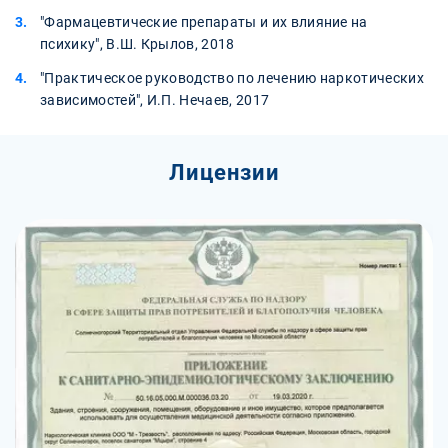
"Фармацевтические препараты и их влияние на
психику", В.Ш. Крылов, 2018
"Практическое руководство по лечению наркотических
зависимостей", И.П. Нечаев, 2017
Лицензии