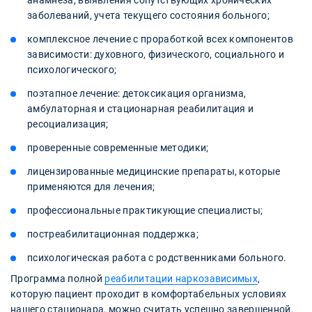
заболеваний, учета текущего состояния больного;
комплексное лечение с проработкой всех компонентов
зависимости: духовного, физического, социального и
психологического;
поэтапное лечение: детоксикация организма,
амбулаторная и стационарная реабилитация и
ресоциализация;
проверенные современные методики;
лицензированные медицинские препараты, которые
применяются для лечения;
профессиональные практикующие специалисты;
постреабилитационная поддержка;
психологическая работа с родственниками больного.
Программа полной
реабилитации наркозависимых
,
которую пациент проходит в комфортабельных условиях
нашего стационара, можно считать успешно завершенной,