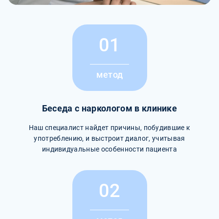
01
метод
Беседа с наркологом в клинике
Наш специалист найдет причины, побудившие к
употреблению, и выстроит диалог, учитывая
индивидуальные особенности пациента
02