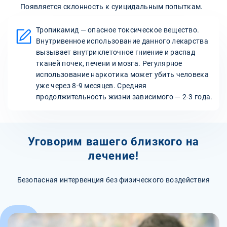
Появляется склонность к суицидальным попыткам.
Тропикамид — опасное токсическое вещество.
Внутривенное использование данного лекарства
вызывает внутриклеточное гниение и распад
тканей почек, печени и мозга. Регулярное
использование наркотика может убить человека
уже через 8-9 месяцев. Средняя
продолжительность жизни зависимого — 2-3 года.
Уговорим вашего близкого на
лечение!
Безопасная интервенция без физического воздействия