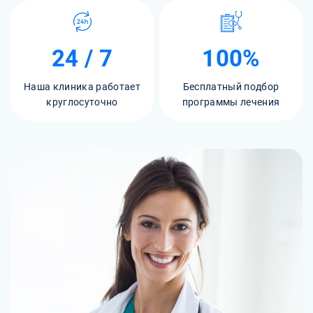
24 / 7
100%
Наша клиника работает
Бесплатный подбор
круглосуточно
программы лечения