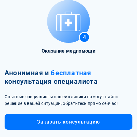
4
Оказание медпомощи
Анонимная и
бесплатная
консультация специалиста
Опытные специалисты нашей клиники помогут найти
решение в вашей ситуации, обратитесь прямо сейчас!
Заказать консультацию