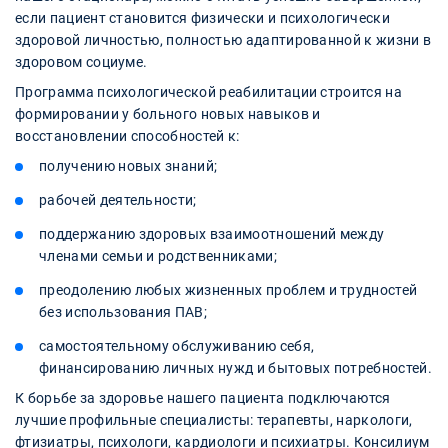
если пациент становится физически и психологически
здоровой личностью, полностью адаптированной к жизни в
здоровом социуме.
Программа психологической реабилитации строится на
формировании у больного новых навыков и
восстановлении способностей к:
получению новых знаний;
рабочей деятельности;
поддержанию здоровых взаимоотношений между
членами семьи и родственниками;
преодолению любых жизненных проблем и трудностей
без использования ПАВ;
самостоятельному обслуживанию себя,
финансированию личных нужд и бытовых потребностей.
К борьбе за здоровье нашего пациента подключаются
лучшие профильные специалисты: терапевты, наркологи,
фтизиатры, психологи, кардиологи и психиатры. Консилиум