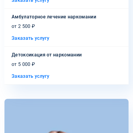
Заказать услугу
Амбулаторное лечение наркомании
от 2 500 ₽
Заказать услугу
Детоксикация от наркомании
от 5 000 ₽
Заказать услугу