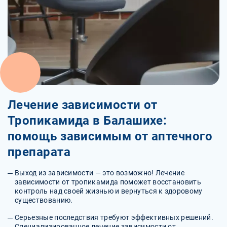
Лечение зависимости от
Тропикамида в Балашихе:
помощь зависимым от аптечного
препарата
Выход из зависимости — это возможно! Лечение
зависимости от тропикамида поможет восстановить
контроль над своей жизнью и вернуться к здоровому
существованию.
Серьезные последствия требуют эффективных решений.
Специализированное лечение зависимости от