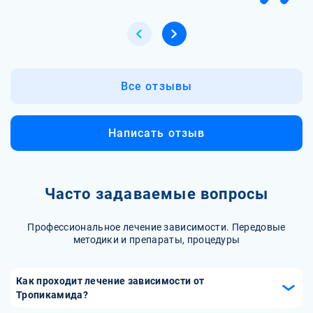
Все отзывы
Написать отзыв
Часто задаваемые вопросы
Профессиональное лечение зависимости. Передовые
методики и препараты, процедуры
Как проходит лечение зависимости от
Тропикамида?