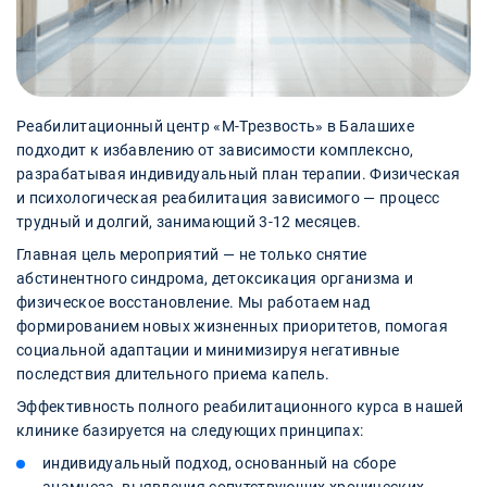
Реабилитационный центр «М-Трезвость» в Балашихе
подходит к избавлению от зависимости комплексно,
разрабатывая индивидуальный план терапии. Физическая
и психологическая реабилитация зависимого — процесс
трудный и долгий, занимающий 3-12 месяцев.
Главная цель мероприятий — не только снятие
абстинентного синдрома, детоксикация организма и
физическое восстановление. Мы работаем над
формированием новых жизненных приоритетов, помогая
социальной адаптации и минимизируя негативные
последствия длительного приема капель.
Эффективность полного реабилитационного курса в нашей
клинике базируется на следующих принципах:
индивидуальный подход, основанный на сборе
анамнеза, выявления сопутствующих хронических