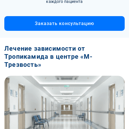
каждого пациента
Заказать консультацию
Лечение зависимости от
Тропикамида в центре «М-
Трезвость»