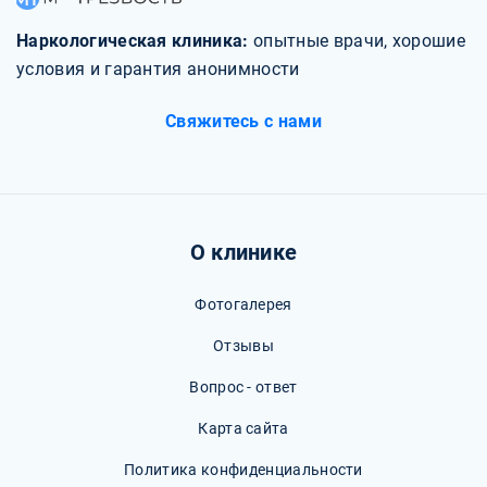
Наркологическая клиника:
опытные врачи, хорошие
условия и гарантия анонимности
Свяжитесь с нами
О клинике
Фотогалерея
Отзывы
Вопрос - ответ
Карта сайта
Политика конфиденциальности