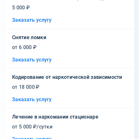
5 000 ₽
Заказать услугу
Снятие ломки
от 6 000 ₽
Заказать услугу
Кодирование от наркотической зависимости
от 18 000 ₽
Заказать услугу
Лечение в наркомании стационаре
от 5 000 ₽/сутки