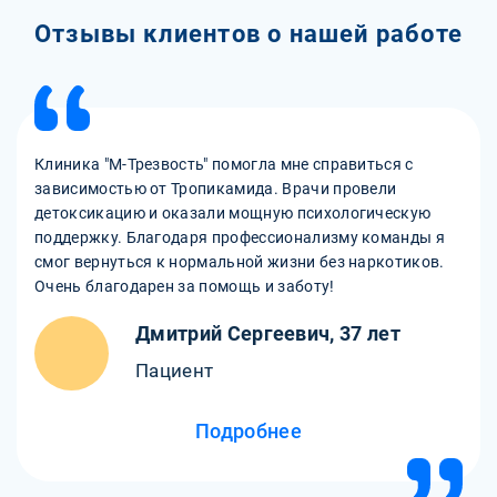
Отзывы клиентов о нашей работе
Клиника "М-Трезвость" помогла мне справиться с
зависимостью от Тропикамида. Врачи провели
детоксикацию и оказали мощную психологическую
поддержку. Благодаря профессионализму команды я
смог вернуться к нормальной жизни без наркотиков.
Очень благодарен за помощь и заботу!
Дмитрий Сергеевич, 37 лет
Пациент
Подробнее