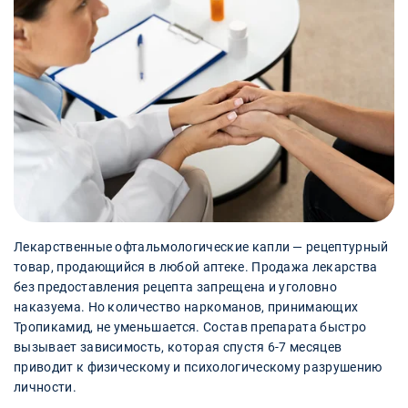
Лекарственные офтальмологические капли — рецептурный
товар, продающийся в любой аптеке. Продажа лекарства
без предоставления рецепта запрещена и уголовно
наказуема. Но количество наркоманов, принимающих
Тропикамид, не уменьшается. Состав препарата быстро
вызывает зависимость, которая спустя 6-7 месяцев
приводит к физическому и психологическому разрушению
личности.