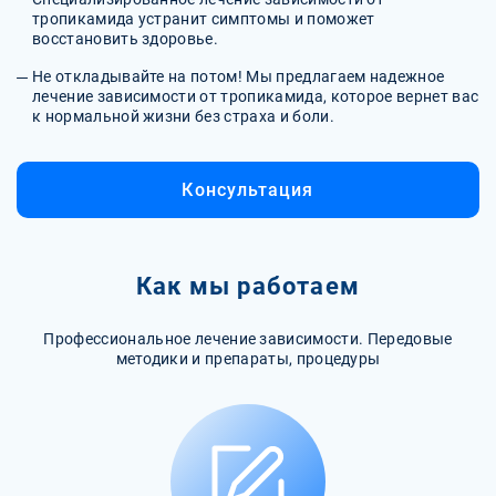
тропикамида устранит симптомы и поможет
восстановить здоровье.
Не откладывайте на потом! Мы предлагаем надежное
лечение зависимости от тропикамида, которое вернет вас
к нормальной жизни без страха и боли.
Консультация
Как мы работаем
Профессиональное лечение зависимости. Передовые
методики и препараты, процедуры