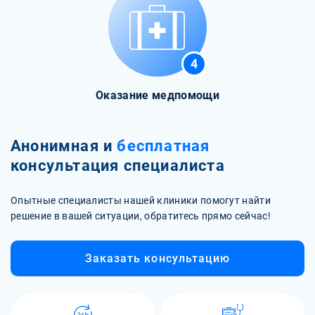
4
Оказание медпомощи
Анонимная и
бесплатная
консультация специалиста
Опытные специалисты нашей клиники помогут найти
решение в вашей ситуации, обратитесь прямо сейчас!
Заказать консультацию