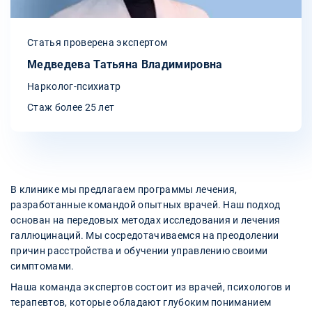
Статья проверена экспертом
Медведева Татьяна Владимировна
Нарколог-психиатр
Стаж более 25 лет
В клинике мы предлагаем программы лечения,
разработанные командой опытных врачей. Наш подход
основан на передовых методах исследования и лечения
галлюцинаций. Мы сосредотачиваемся на преодолении
причин расстройства и обучении управлению своими
симптомами.
Наша команда экспертов состоит из врачей, психологов и
терапевтов, которые обладают глубоким пониманием