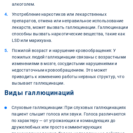
алкоголем.
Употребление наркотиков или лекарственных
препаратов, отмена или неправильное использование
лекарств, может вызвать галлюцинации. Галлюцинации
способны вызвать наркотические вещества, такие как
LSD или марихуана.
Пожилой возраст и нарушение кровообращения: У
пожилых людей галлюцинации связаны с возрастными
изменениями в мозге, сосудистыми нарушениями и
недостаточным кровообращением. Это может
приводить к изменению работы нервных структур, что
вызывает галлюцинации.
Виды галлюцинаций
Слуховые галлюцинации: При слуховых галлюцинациях
пациент слышит голоса или звуки. Голоса различаются
по характеру — от угрожающих и командующих до
дружелюбных или просто комментирующих