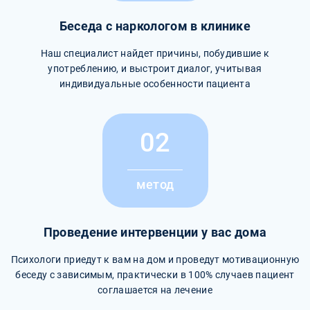
Беседа с наркологом в клинике
Наш специалист найдет причины, побудившие к
употреблению, и выстроит диалог, учитывая
индивидуальные особенности пациента
02
метод
Проведение интервенции у вас дома
Психологи приедут к вам на дом и проведут мотивационную
беседу с зависимым, практически в 100% случаев пациент
соглашается на лечение