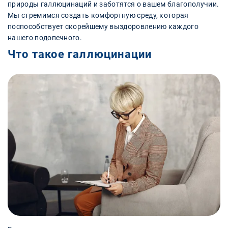
природы галлюцинаций и заботятся о вашем благополучии.
Мы стремимся создать комфортную среду, которая
поспособствует скорейшему выздоровлению каждого
нашего подопечного.
Что такое галлюцинации