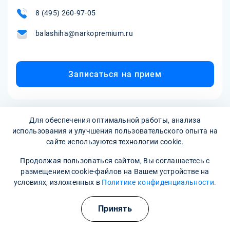
8 (495) 260-97-05
balashiha@narkopremium.ru
Записаться на прием
Для обеспечения оптимальной работы, анализа
использования и улучшения пользовательского опыта на
сайте используются технологии cookie.
Продолжая пользоваться сайтом, Вы соглашаетесь с
размещением cookie-файлов на Вашем устройстве на
Наркологическая клиника:
опытные врачи, хорошие
условиях, изложенных в
Политике конфиденциальности.
условия и гарантия анонимности
Принять
Свяжитесь с нами