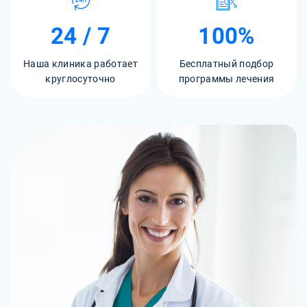
24 / 7
100%
Наша клиника работает
Бесплатный подбор
круглосуточно
программы лечения