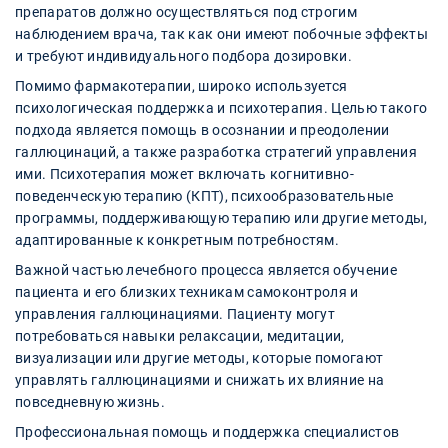
препаратов должно осуществляться под строгим
наблюдением врача, так как они имеют побочные эффекты
и требуют индивидуального подбора дозировки.
Помимо фармакотерапии, широко используется
психологическая поддержка и психотерапия. Целью такого
подхода является помощь в осознании и преодолении
галлюцинаций, а также разработка стратегий управления
ими. Психотерапия может включать когнитивно-
поведенческую терапию (КПТ), психообразовательные
программы, поддерживающую терапию или другие методы,
адаптированные к конкретным потребностям.
Важной частью лечебного процесса является обучение
пациента и его близких техникам самоконтроля и
управления галлюцинациями. Пациенту могут
потребоваться навыки релаксации, медитации,
визуализации или другие методы, которые помогают
управлять галлюцинациями и снижать их влияние на
повседневную жизнь.
Профессиональная помощь и поддержка специалистов