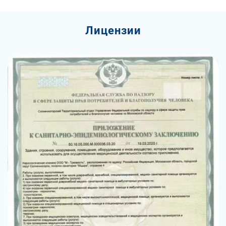
Лицензии