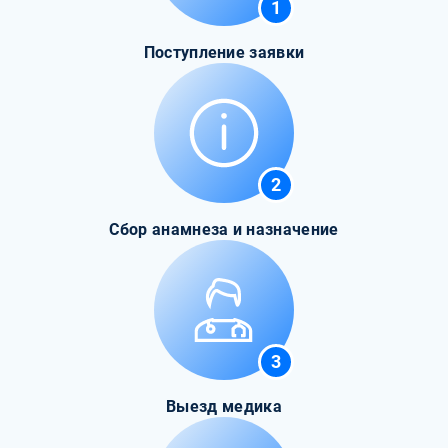
1
Поступление заявки
2
Сбор анамнеза и назначение
3
Выезд медика