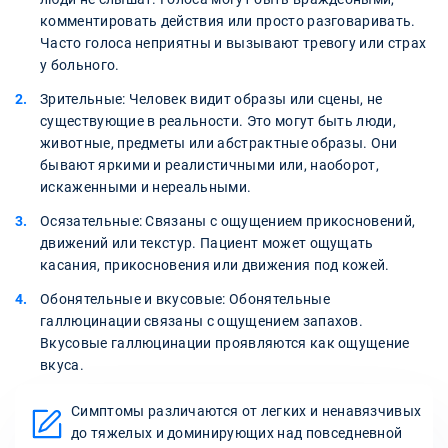
комментировать действия или просто разговаривать.
Часто голоса неприятны и вызывают тревогу или страх
у больного.
Зрительные: Человек видит образы или сцены, не
существующие в реальности. Это могут быть люди,
животные, предметы или абстрактные образы. Они
бывают яркими и реалистичными или, наоборот,
искаженными и нереальными.
Осязательные: Связаны с ощущением прикосновений,
движений или текстур. Пациент может ощущать
касания, прикосновения или движения под кожей.
Обонятельные и вкусовые: Обонятельные
галлюцинации связаны с ощущением запахов.
Вкусовые галлюцинации проявляются как ощущение
вкуса.
Симптомы различаются от легких и ненавязчивых
до тяжелых и доминирующих над повседневной