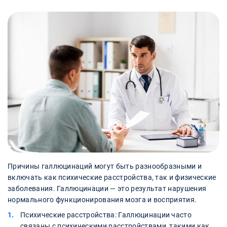
Причины галлюцинаций могут быть разнообразными и
включать как психические расстройства, так и физические
заболевания. Галлюцинации — это результат нарушения
нормального функционирования мозга и восприятия.
Психические расстройства: Галлюцинации часто
связаны с психическими расстройствами, такими как