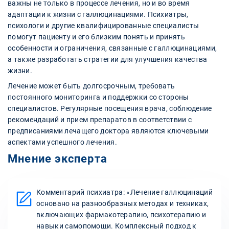
важны не только в процессе лечения, но и во время
адаптации к жизни с галлюцинациями. Психиатры,
психологи и другие квалифицированные специалисты
помогут пациенту и его близким понять и принять
особенности и ограничения, связанные с галлюцинациями,
а также разработать стратегии для улучшения качества
жизни.
Лечение может быть долгосрочным, требовать
постоянного мониторинга и поддержки со стороны
специалистов. Регулярные посещения врача, соблюдение
рекомендаций и прием препаратов в соответствии с
предписаниями лечащего доктора являются ключевыми
аспектами успешного лечения.
Мнение эксперта
Комментарий психиатра: «Лечение галлюцинаций
основано на разнообразных методах и техниках,
включающих фармакотерапию, психотерапию и
навыки самопомощи. Комплексный подход к