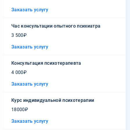
Заказать услугу
Час консультации опытного психиатра
3 500₽
Заказать услугу
Консультация психотерапевта
4 000₽
Заказать услугу
Курс индивидуальной психотерапии
18000₽
Заказать услугу