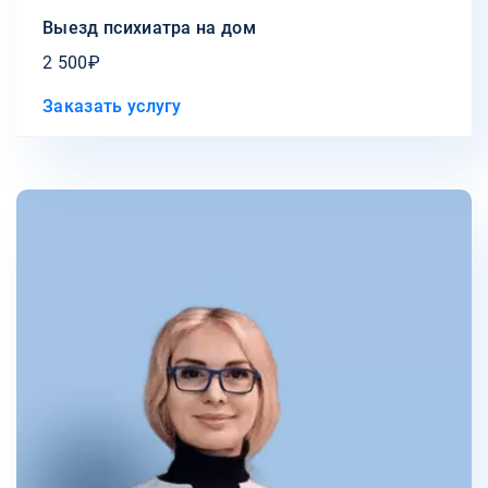
Выезд психиатра на дом
2 500₽
Заказать услугу