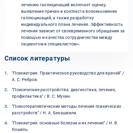
лечению галлюцинаций включает оценку,
выявление причин и контекста возникновения
галлюцинаций, а также разработку
индивидуального плана лечения. Эффективность
лечения зависит от своевременного обращения за
помощью и качества сотрудничества между
пациентом и специалистом».
Список литературы
"Психиатрия. Практическое руководство для врачей" /
А. С. Ребров.
"Психические расстройства: диагностика, лечение,
профилактика" / В. С. Мухин.
"Психотерапевтические методы лечения психических
расстройств" / Н. А. Бенашвили.
"Психиатрия: основные болезни и их лечение" / Н. В.
Кошель.