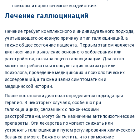
психозы и наркотическое воздействие.
Лечение галлюцинаций
Лечение требует комплексного и индивидуального подхода,
учитывающего основную причину и тип галлюцинаций, а
также общее состояние пациента. Первым этапом является
диагностика и выявление основного заболевания или
расстройства, вызывающего галлюцинации. Для этого
может потребоваться консультация психиатра или
психолога, проведение медицинских и психологических
исследований, а также анализ симптоматики и
медицинской истории.
После постановки диагноза определяется подходящая
терапия. В некоторых случаях, особенно при
галлюцинациях, связанных с психическими
расстройствами, могут быть назначены антипсихотические
препараты. Эти лекарства помогают снижать или
устранять галлюцинации путем регулирования химического
баланса в мозге. Важно отметить, что применение