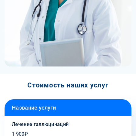
Стоимость наших услуг
Название услуги
Лечение галлюцинаций
1 900₽