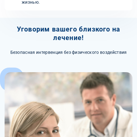
жизнью.
Уговорим вашего близкого на
лечение!
Безопасная интервенция без физического воздействия