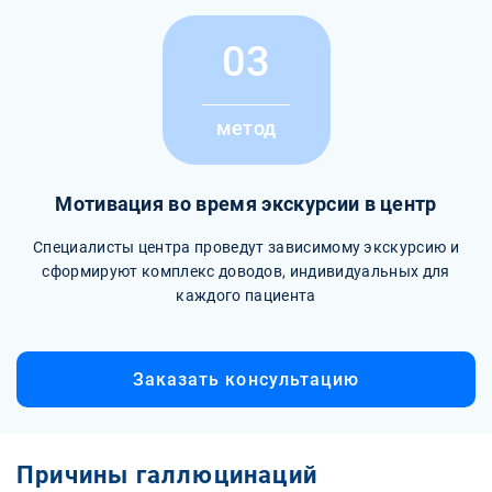
03
метод
Мотивация во время экскурсии в центр
Специалисты центра проведут зависимому экскурсию и
сформируют комплекс доводов, индивидуальных для
каждого пациента
Заказать консультацию
Причины галлюцинаций