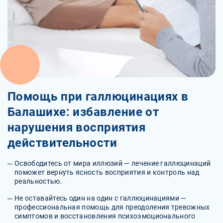
Помощь при галлюцинациях в
Балашихе: избавление от
нарушения восприятия
действительности
Освободитесь от мира иллюзий — лечение галлюцинаций
поможет вернуть ясность восприятия и контроль над
реальностью.
Не оставайтесь один на один с галлюцинациями —
профессиональная помощь для преодоления тревожных
симптомов и восстановления психоэмоционального