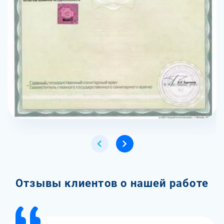
Отзывы клиентов о нашей работе