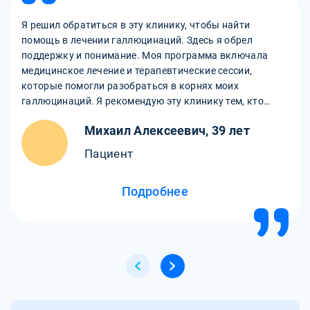
Я решил обратиться в эту клинику, чтобы найти
помощь в лечении галлюцинаций. Здесь я обрел
поддержку и понимание. Моя программа включала
медицинское лечение и терапевтические сессии,
которые помогли разобраться в корнях моих
галлюцинаций. Я рекомендую эту клинику тем, кто
ищет профессиональную помощь в борьбе с любыми
Михаил Алексеевич, 39 лет
психологическими трудностями.
Пациент
Подробнее