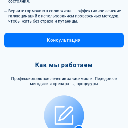
состояния.
Верните гармонию в свою жизнь — эффективное лечение
галлюцинаций с использованием проверенных методов,
чтобы жить без страха и путаницы.
Консультация
Как мы работаем
Профессиональное лечение зависимости. Передовые
методики и препараты, процедуры