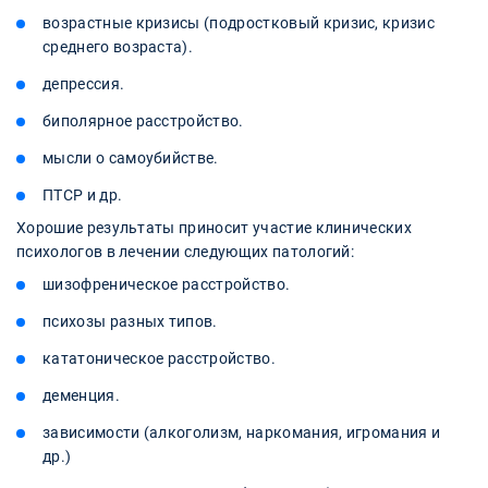
возрастные кризисы (подростковый кризис, кризис
среднего возраста).
депрессия.
биполярное расстройство.
мысли о самоубийстве.
ПТСР и др.
Хорошие результаты приносит участие клинических
психологов в лечении следующих патологий:
шизофреническое расстройство.
психозы разных типов.
кататоническое расстройство.
деменция.
зависимости (алкоголизм, наркомания, игромания и
др.)