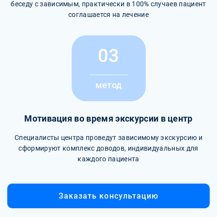
беседу с зависимым, практически в 100% случаев пациент
соглашается на лечение
03
метод
Мотивация во время экскурсии в центр
Специалисты центра проведут зависимому экскурсию и
сформируют комплекс доводов, индивидуальных для
каждого пациента
Заказать консультацию