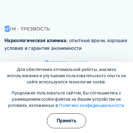
Наркологическая клиника:
опытные врачи, хорошие
условия и гарантия анонимности
Свяжитесь с нами
Для обеспечения оптимальной работы, анализа
использования и улучшения пользовательского опыта на
сайте используются технологии cookie.
Продолжая пользоваться сайтом, Вы соглашаетесь с
О клинике
размещением cookie-файлов на Вашем устройстве на
условиях, изложенных в
Политике конфиденциальности.
Фотогалерея
Принять
Отзывы