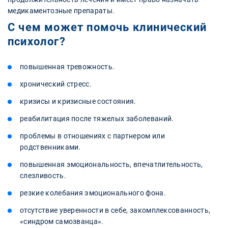
медикаментозные препараты.
С чем может помочь клинический
психолог?
повышенная тревожность.
хронический стресс.
кризисы и кризисные состояния.
реабилитация после тяжелых заболеваний.
проблемы в отношениях с партнером или
родственниками.
повышенная эмоциональность, впечатлительность,
слезливость.
резкие колебания эмоционального фона.
отсутствие уверенности в себе, закомплексованность,
«синдром самозванца».