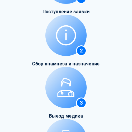
Поступление заявки
2
Сбор анамнеза и назначение
3
Выезд медика