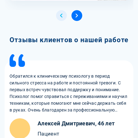
Отзывы клиентов о нашей работе
Обратился к клиническому психологу в период
сильного стресса на работе и постоянной тревоги. С
первых встреч чувствовал поддержку и понимание.
Психолог помог справиться с переживаниями и научил
техникам, которые помогают мне сейчас держать себя
в руках. Очень благодарен за профессиональную
помощь!
Алексей Дмитриевич, 46 лет
Пациент