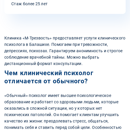
Стаж более 25 лет
Клиника «М-Трезвость» предоставляет услуги клинического
психолога в Балашихе. Помогаем при тревожности,
депрессиях, психозах. Гарантируем анонимность и строгое
соблюдение врачебной тайны. Можно выбрать
дистанционный формат консультации.
Чем клинический психолог
отличается от обычного?
«Обычный» психолог имеет высшее психологическое
образование и работает со здоровыми людьми, которые
оказались в сложной ситуации, но у которых нет
психических патологий. Он помогает клиентам улучшить
качество их жизни: преодолевать стресс, общаться,
понимать себя и ставить перед собой цели. Особенностью