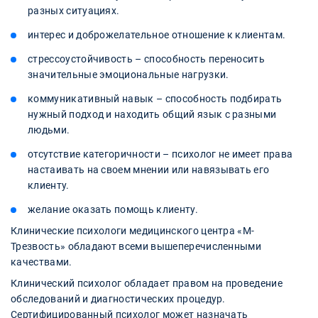
разных ситуациях.
интерес и доброжелательное отношение к клиентам.
стрессоустойчивость – способность переносить
значительные эмоциональные нагрузки.
коммуникативный навык – способность подбирать
нужный подход и находить общий язык с разными
людьми.
отсутствие категоричности – психолог не имеет права
настаивать на своем мнении или навязывать его
клиенту.
желание оказать помощь клиенту.
Клинические психологи медицинского центра «М-
Трезвость» обладают всеми вышеперечисленными
качествами.
Клинический психолог обладает правом на проведение
обследований и диагностических процедур.
Сертифицированный психолог может назначать