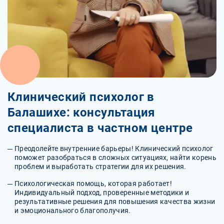
Клинический психолог в
Балашихе: консультация
специалиста в частном центре
Преодолейте внутренние барьеры! Клинический психолог
поможет разобраться в сложных ситуациях, найти корень
проблем и выработать стратегии для их решения.
Психологическая помощь, которая работает!
Индивидуальный подход, проверенные методики и
результативные решения для повышения качества жизни
и эмоционального благополучия.