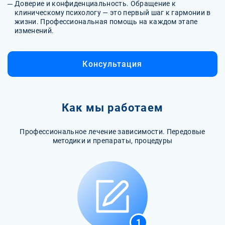
Доверие и конфиденциальность. Обращение к
клиническому психологу — это первый шаг к гармонии в
жизни. Профессиональная помощь на каждом этапе
изменений.
Консультация
Как мы работаем
Профессиональное лечение зависимости. Передовые
методики и препараты, процедуры
1