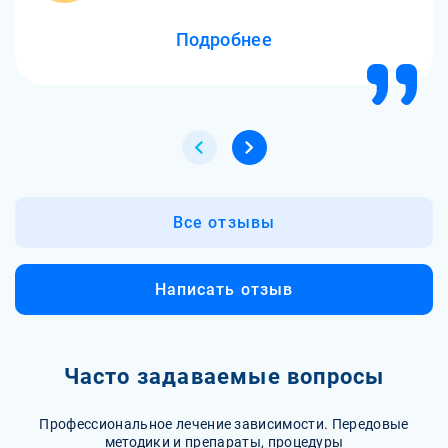
Подробнее
Все отзывы
Написать отзыв
Часто задаваемые вопросы
Профессиональное лечение зависимости. Передовые
методики и препараты, процедуры