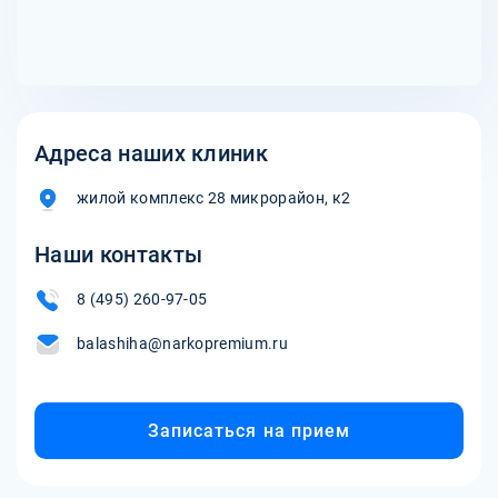
Адреса наших клиник
жилой комплекс 28 микрорайон, к2
Наши контакты
8 (495) 260-97-05
balashiha@narkopremium.ru
Записаться на прием