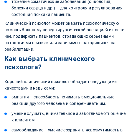
тяжелые соматические заболевания (онкология,
болезни сердца и др.) – для контроля и регулирования
состояния психики пациента.
Клинический психолог может оказать психологическую
помощь больному перед хирургической операцией и после
нее, поддержать пациентов, страдающих серьезными
патологиями психики или зависимых, находящихся на
реабилитации.
Как выбрать клинического
психолога?
Хороший клинический психолог обладает следующими
качествами и навыками:
эмпатия – способность понимать эмоциональные
реакции другого человека и сопереживать им.
умение слушать, внимательное и заботливое отношение
к клиентам.
самообладание – умение сохранять невозмутимость в