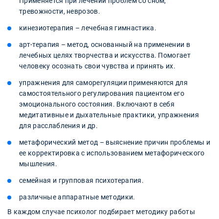
Применяется при лечении проблем со сном,
тревожности, неврозов.
кинезиотерапия – лечебная гимнастика.
арт-терапия – метод, основанный на применении в
лечебных целях творчества и искусства. Помогает
человеку осознать свои чувства и принять их.
упражнения для саморегуляции применяются для
самостоятельного регулирования пациентом его
эмоционального состояния. Включают в себя
медитативные и дыхательные практики, упражнения
для расслабления и др.
метафорический метод – выяснение причин проблемы и
ее корректировка с использованием метафорического
мышления.
семейная и групповая психотерапия.
различные аппаратные методики.
В каждом случае психолог подбирает методику работы