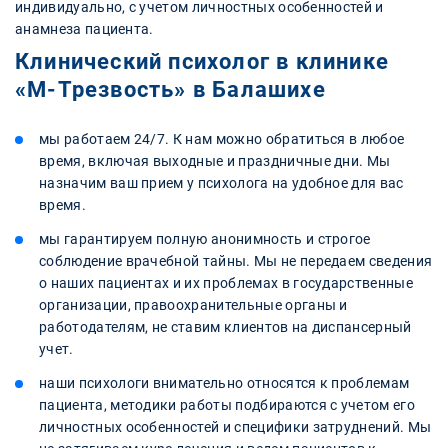
индивидуально, с учетом личностных особенностей и
анамнеза пациента.
Клинический психолог в клинике
«М-Трезвость» в Балашихе
мы работаем 24/7. К нам можно обратиться в любое
время, включая выходные и праздничные дни. Мы
назначим ваш прием у психолога на удобное для вас
время.
мы гарантируем полную анонимность и строгое
соблюдение врачебной тайны. Мы не передаем сведения
о наших пациентах и их проблемах в государственные
организации, правоохранительные органы и
работодателям, не ставим клиентов на диспансерный
учет.
наши психологи внимательно относятся к проблемам
пациента, методики работы подбираются с учетом его
личностных особенностей и специфики затруднений. Мы