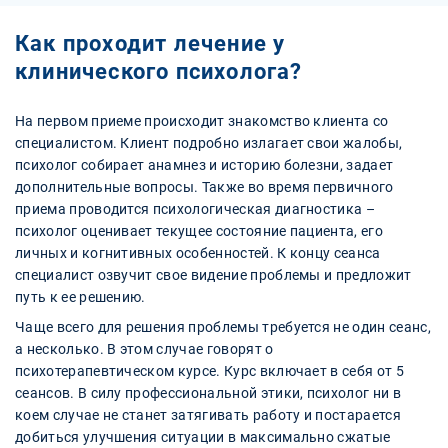
Как проходит лечение у
клинического психолога?
На первом приеме происходит знакомство клиента со
специалистом. Клиент подробно излагает свои жалобы,
психолог собирает анамнез и историю болезни, задает
дополнительные вопросы. Также во время первичного
приема проводится психологическая диагностика –
психолог оценивает текущее состояние пациента, его
личных и когнитивных особенностей. К концу сеанса
специалист озвучит свое видение проблемы и предложит
путь к ее решению.
Чаще всего для решения проблемы требуется не один сеанс,
а несколько. В этом случае говорят о
психотерапевтическом курсе. Курс включает в себя от 5
сеансов. В силу профессиональной этики, психолог ни в
коем случае не станет затягивать работу и постарается
добиться улучшения ситуации в максимально сжатые