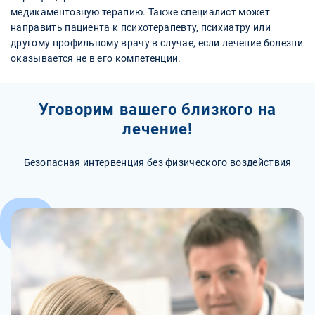
медикаментозную терапию. Также специалист может
направить пациента к психотерапевту, психиатру или
другому профильному врачу в случае, если лечение болезни
оказывается не в его компетенции.
Уговорим вашего близкого на
лечение!
Безопасная интервенция без физического воздействия