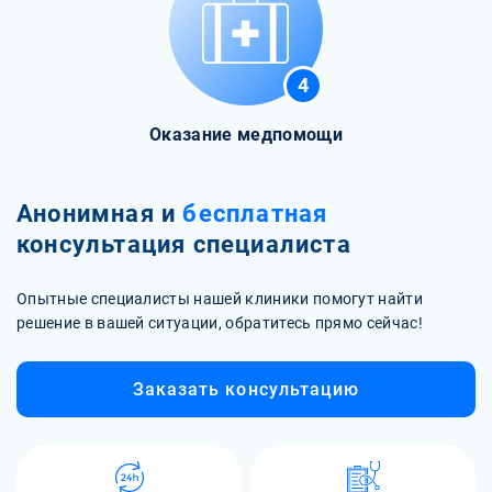
4
Оказание медпомощи
Анонимная и
бесплатная
консультация специалиста
Опытные специалисты нашей клиники помогут найти
решение в вашей ситуации, обратитесь прямо сейчас!
Заказать консультацию