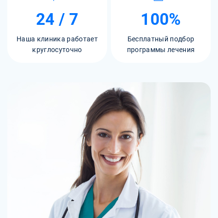
24 / 7
100%
Наша клиника работает
Бесплатный подбор
круглосуточно
программы лечения