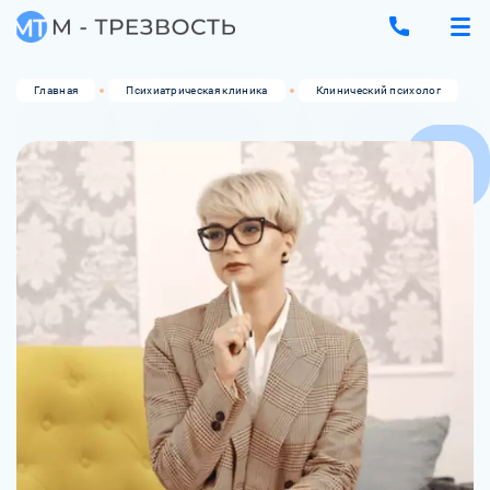
Главная
Психиатрическая клиника
Клинический психолог