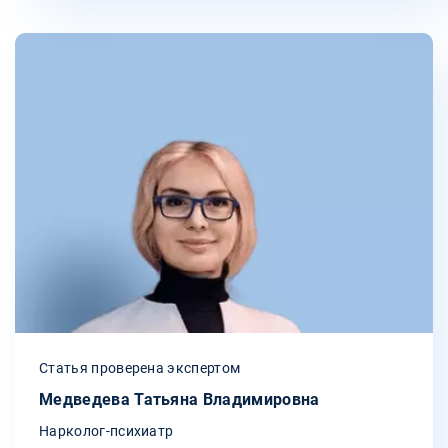
Статья проверена экспертом
Медведева Татьяна Владимировна
Нарколог-психиатр