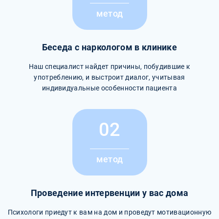
метод
Беседа с наркологом в клинике
Наш специалист найдет причины, побудившие к
употреблению, и выстроит диалог, учитывая
индивидуальные особенности пациента
02
метод
Проведение интервенции у вас дома
Психологи приедут к вам на дом и проведут мотивационную