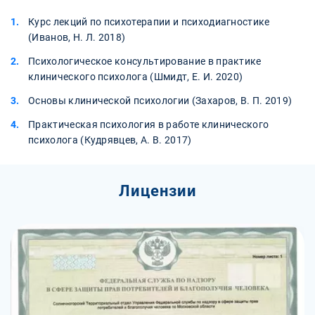
Курс лекций по психотерапии и психодиагностике
(Иванов, Н. Л. 2018)
Психологическое консультирование в практике
клинического психолога (Шмидт, Е. И. 2020)
Основы клинической психологии (Захаров, В. П. 2019)
Практическая психология в работе клинического
психолога (Кудрявцев, А. В. 2017)
Лицензии